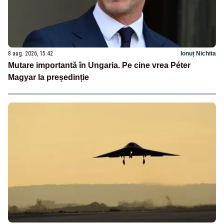
8 aug. 2026, 15:42
Ionuț Nichita
Mutare importantă în Ungaria. Pe cine vrea Péter
Magyar la președinție