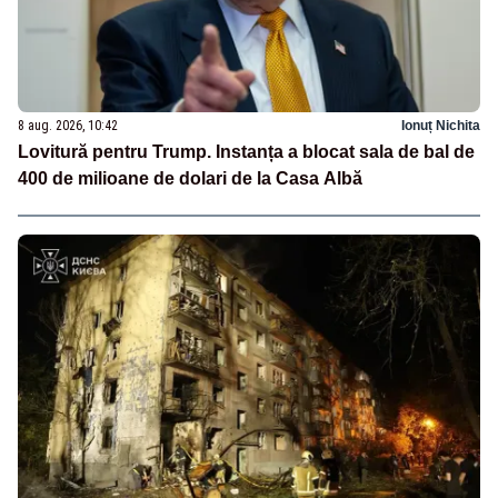
8 aug. 2026, 10:42
Ionuț Nichita
Lovitură pentru Trump. Instanța a blocat sala de bal de
400 de milioane de dolari de la Casa Albă