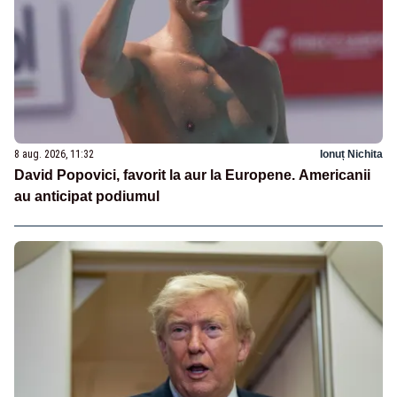
8 aug. 2026, 11:32
Ionuț Nichita
David Popovici, favorit la aur la Europene. Americanii
au anticipat podiumul