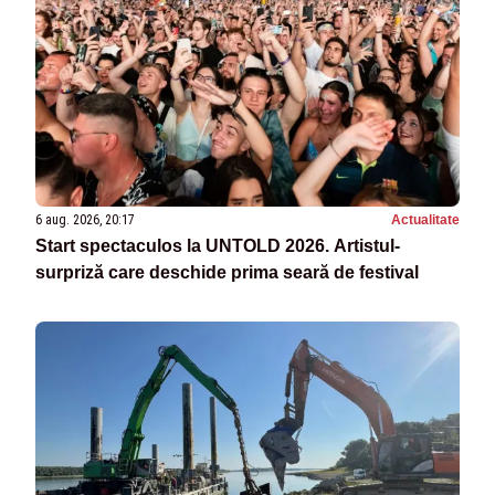
6 aug. 2026, 20:17
Actualitate
Start spectaculos la UNTOLD 2026. Artistul-
surpriză care deschide prima seară de festival