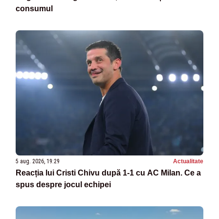
consumul
5 aug. 2026, 19:29
Actualitate
Reacția lui Cristi Chivu după 1-1 cu AC Milan. Ce a
spus despre jocul echipei