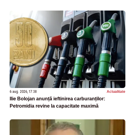
6 aug. 2026, 17:38
Actualitate
Ilie Bolojan anunță ieftinirea carburanților:
Petromidia revine la capacitate maximă