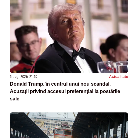
5 aug. 2026, 21:52
Actualitate
Donald Trump, în centrul unui nou scandal.
Acuzații privind accesul preferențial la postările
sale