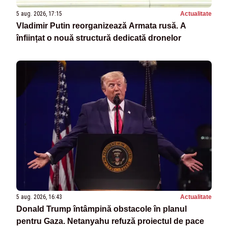
5 aug. 2026, 17:15
Actualitate
Vladimir Putin reorganizează Armata rusă. A
înființat o nouă structură dedicată dronelor
5 aug. 2026, 16:43
Actualitate
Donald Trump întâmpină obstacole în planul
pentru Gaza. Netanyahu refuză proiectul de pace