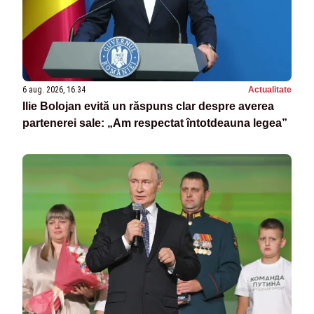
6 aug. 2026, 16:34
Actualitate
Ilie Bolojan evită un răspuns clar despre averea
partenerei sale: „Am respectat întotdeauna legea”