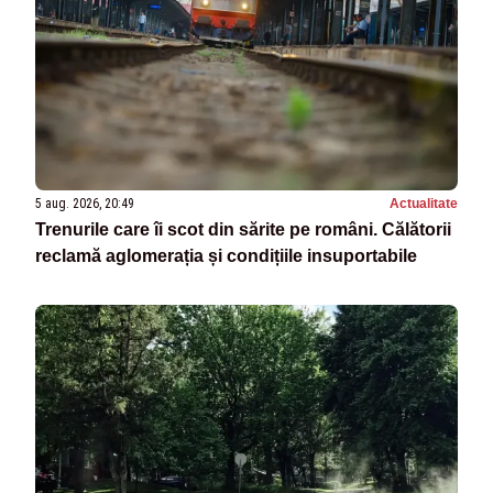
5 aug. 2026, 20:49
Actualitate
Trenurile care îi scot din sărite pe români. Călătorii
reclamă aglomerația și condițiile insuportabile