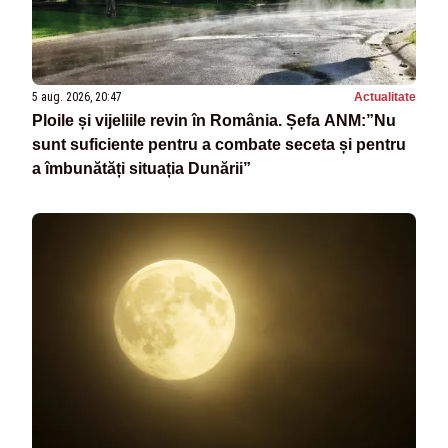
5 aug. 2026, 20:47
Actualitate
Ploile și vijeliile revin în România. Șefa ANM:”Nu
sunt suficiente pentru a combate seceta și pentru
a îmbunătăți situația Dunării”