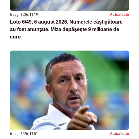
6 aug. 2026, 19:19
Actualitate
Loto 6/49, 6 august 2026. Numerele câștigătoare
au fost anunțate. Miza depășește 9 milioane de
euro
6 aug. 2026, 18:51
Actualitate