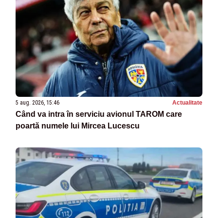
5 aug. 2026, 15:46
Actualitate
Când va intra în serviciu avionul TAROM care
poartă numele lui Mircea Lucescu