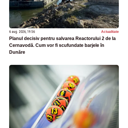
6 aug. 2026, 19:56
Actualitate
Planul decisiv pentru salvarea Reactorului 2 de la
Cernavodă. Cum vor fi scufundate barjele în
Dunăre