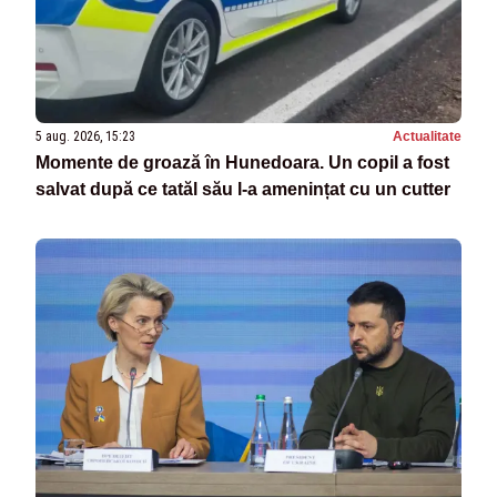
5 aug. 2026, 15:23
Actualitate
Momente de groază în Hunedoara. Un copil a fost
salvat după ce tatăl său l-a amenințat cu un cutter