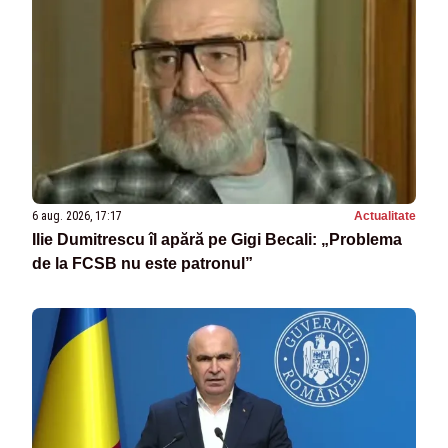
6 aug. 2026, 17:17
Actualitate
Ilie Dumitrescu îl apără pe Gigi Becali: „Problema
de la FCSB nu este patronul”