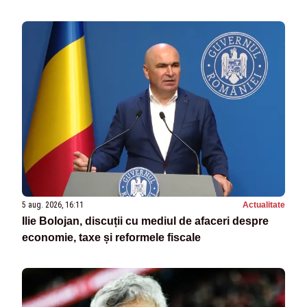
5 aug. 2026, 16:11
Actualitate
Ilie Bolojan, discuții cu mediul de afaceri despre
economie, taxe și reformele fiscale