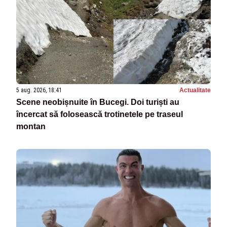
5 aug. 2026, 18:41
Actualitate
Scene neobișnuite în Bucegi. Doi turiști au
încercat să folosească trotinetele pe traseul
montan