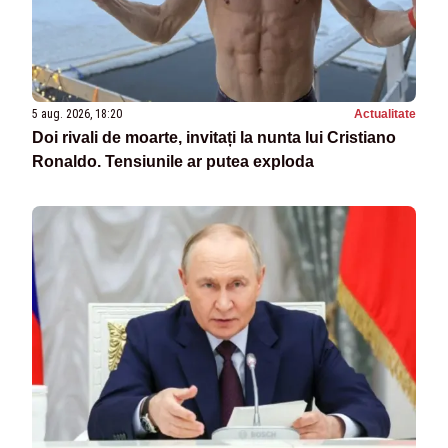
5 aug. 2026, 18:20
Actualitate
Doi rivali de moarte, invitați la nunta lui Cristiano
Ronaldo. Tensiunile ar putea exploda