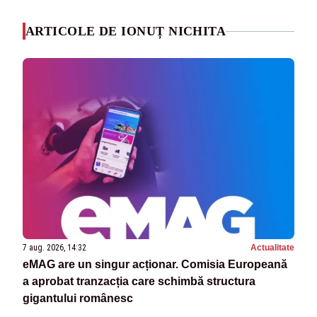
ARTICOLE DE IONUȚ NICHITA
7 aug. 2026, 14:32
Actualitate
eMAG are un singur acționar. Comisia Europeană
a aprobat tranzacția care schimbă structura
gigantului românesc