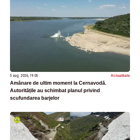
5 aug. 2026, 19:05
Actualitate
Amânare de ultim moment la Cernavodă.
Autoritățile au schimbat planul privind
scufundarea barjelor