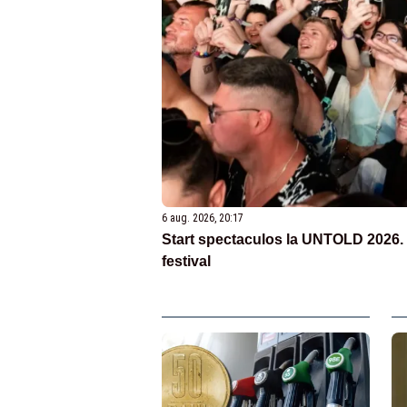
6 aug. 2026, 20:17
Start spectaculos la UNTOLD 2026. 
festival