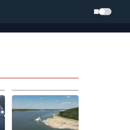
Schimba tema