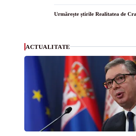
Urmărește știrile Realitatea de Cr
ACTUALITATE