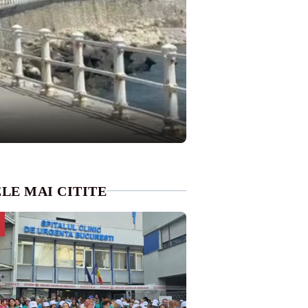
LE MAI CITITE