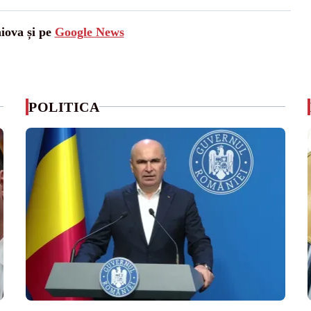
aiova și pe
Google News
POLITICA