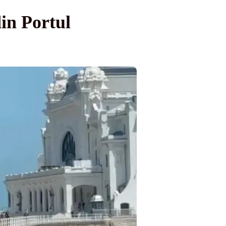
in Portul