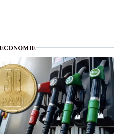
ECONOMIE