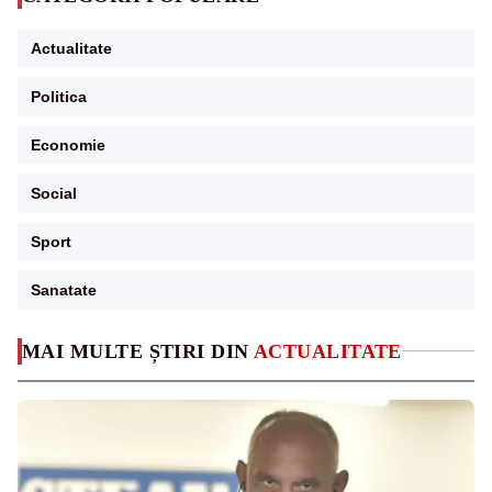
Actualitate
Politica
Economie
Social
Sport
Sanatate
MAI MULTE ȘTIRI DIN
ACTUALITATE