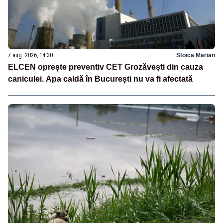
7 aug. 2026, 14:30
Stoica Marian
ELCEN oprește preventiv CET Grozăvești din cauza
caniculei. Apa caldă în București nu va fi afectată