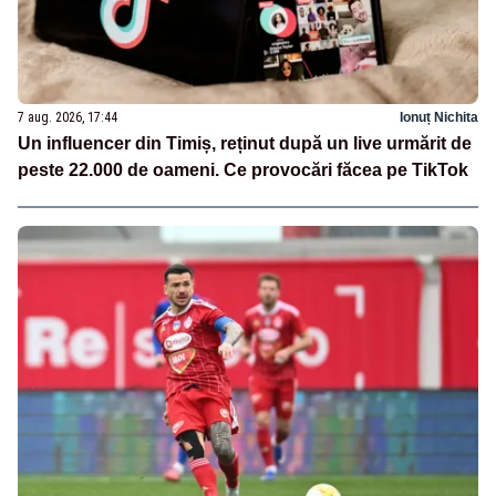
7 aug. 2026, 17:44
Ionuț Nichita
Un influencer din Timiș, reținut după un live urmărit de
peste 22.000 de oameni. Ce provocări făcea pe TikTok