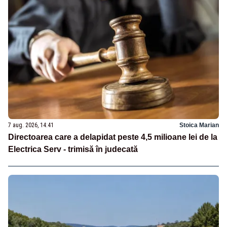
7 aug. 2026, 14:41
Stoica Marian
Directoarea care a delapidat peste 4,5 milioane lei de la
Electrica Serv - trimisă în judecată