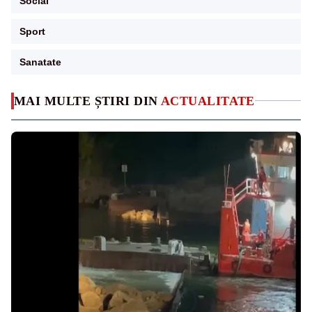
Social
Sport
Sanatate
MAI MULTE ȘTIRI DIN
ACTUALITATE