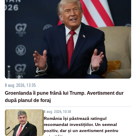
8 aug. 2026, 13:35
Groenlanda îi pune frână lui Trump. Avertisment dur
după planul de foraj
8 aug. 2026, 10:38
România își păstrează ratingul
recomandat investițiilor. Un semnal
pozitiv, dar și un avertisment pentru