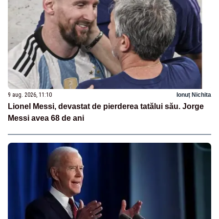
9 aug. 2026, 11:10
Ionuț Nichita
Lionel Messi, devastat de pierderea tatălui său. Jorge
Messi avea 68 de ani