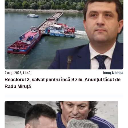
9 aug. 2026, 11:40
Ionuț Nichita
Reactorul 2, salvat pentru încă 9 zile. Anunțul făcut de
Radu Miruță