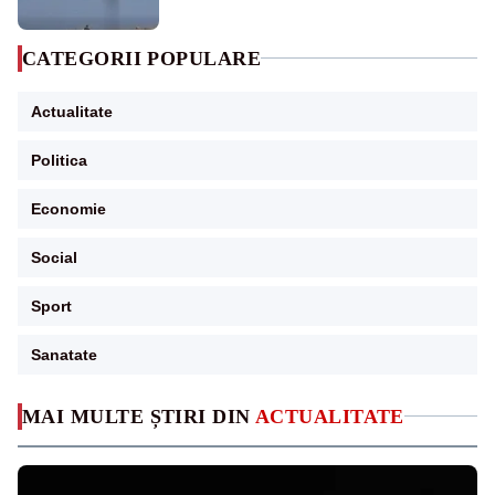
CATEGORII POPULARE
Actualitate
Politica
Economie
Social
Sport
Sanatate
MAI MULTE ȘTIRI DIN
ACTUALITATE