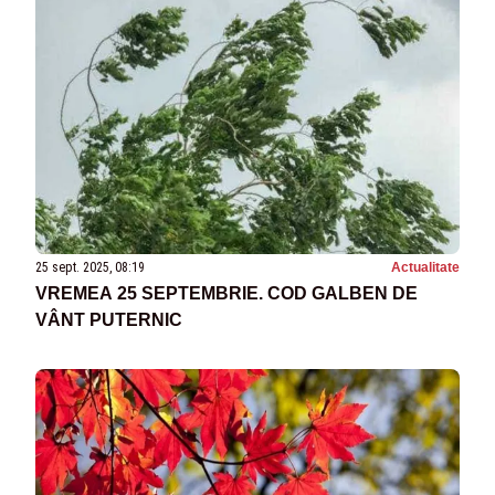
25 sept. 2025, 08:19
Actualitate
VREMEA 25 SEPTEMBRIE. COD GALBEN DE
VÂNT PUTERNIC