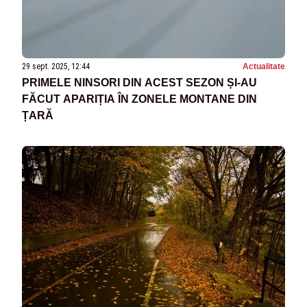
29 sept. 2025, 12:44
Actualitate
PRIMELE NINSORI DIN ACEST SEZON ȘI-AU
FĂCUT APARIȚIA ÎN ZONELE MONTANE DIN
ȚARĂ