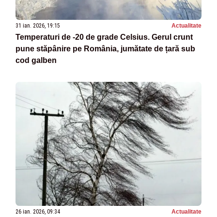
31 ian. 2026, 19:15
Actualitate
Temperaturi de -20 de grade Celsius. Gerul crunt
pune stăpânire pe România, jumătate de țară sub
cod galben
26 ian. 2026, 09:34
Actualitate