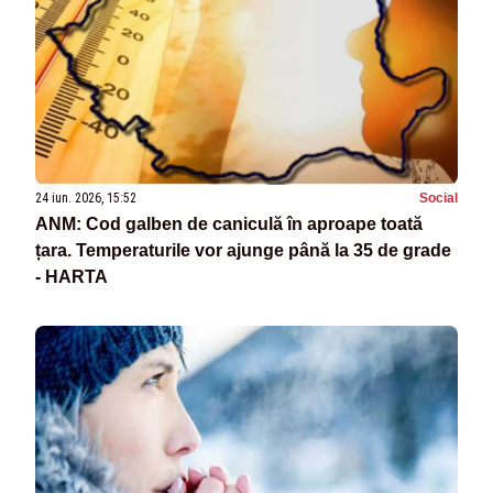
24 iun. 2026, 15:52
Social
ANM: Cod galben de caniculă în aproape toată
țara. Temperaturile vor ajunge până la 35 de grade
- HARTA