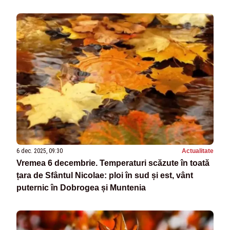
6 dec. 2025, 09:30
Actualitate
Vremea 6 decembrie. Temperaturi scăzute în toată
țara de Sfântul Nicolae: ploi în sud și est, vânt
puternic în Dobrogea și Muntenia