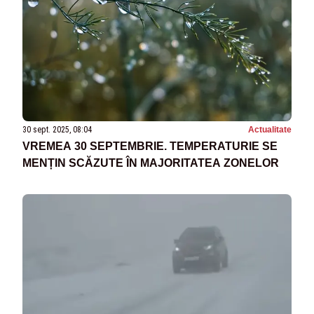
30 sept. 2025, 08:04
Actualitate
VREMEA 30 SEPTEMBRIE. TEMPERATURIE SE
MENȚIN SCĂZUTE ÎN MAJORITATEA ZONELOR