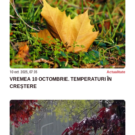
10 oct. 2025, 07:35
Actualitate
VREMEA 10 OCTOMBRIE. TEMPERATURI ÎN
CREȘTERE