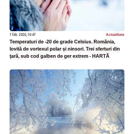
1 feb. 2026, 10:47
Actualitate
Temperaturi de -20 de grade Celsius. România,
lovită de vortexul polar și ninsori. Trei sferturi din
țară, sub cod galben de ger extrem - HARTĂ