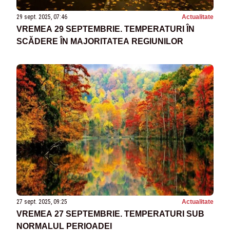
29 sept. 2025, 07:46
Actualitate
VREMEA 29 SEPTEMBRIE. TEMPERATURI ÎN
SCĂDERE ÎN MAJORITATEA REGIUNILOR
27 sept. 2025, 09:25
Actualitate
VREMEA 27 SEPTEMBRIE. TEMPERATURI SUB
NORMALUL PERIOADEI