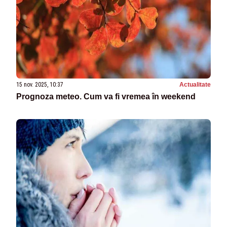
15 nov. 2025, 10:37
Actualitate
Prognoza meteo. Cum va fi vremea în weekend