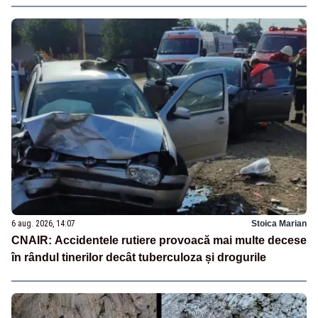
6 aug. 2026, 14:07
Stoica Marian
CNAIR: Accidentele rutiere provoacă mai multe decese
în rândul tinerilor decât tuberculoza și drogurile