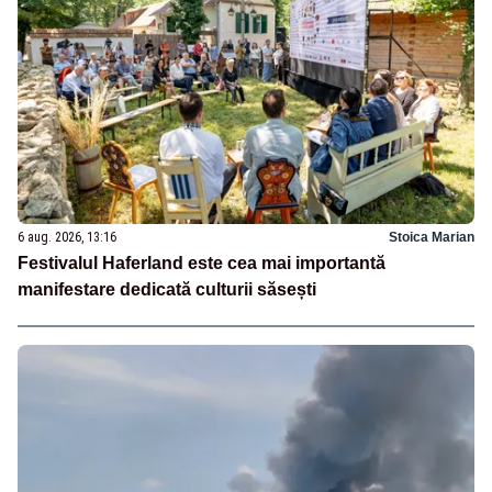
6 aug. 2026, 13:16
Stoica Marian
Festivalul Haferland este cea mai importantă
manifestare dedicată culturii săsești