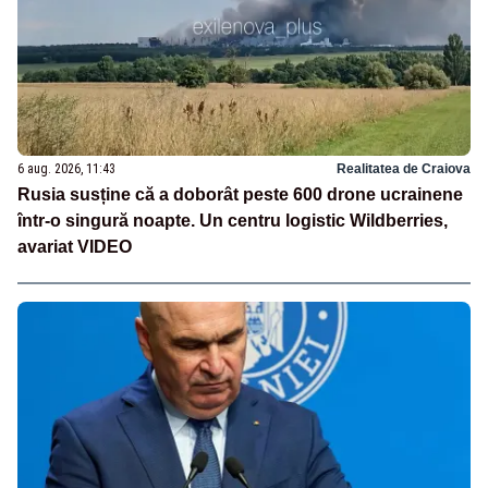
6 aug. 2026, 11:43
Realitatea de Craiova
Rusia susține că a doborât peste 600 drone ucrainene
într-o singură noapte. Un centru logistic Wildberries,
avariat VIDEO