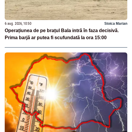
6 aug. 2026, 10:50
Stoica Marian
Operațiunea de pe brațul Bala intră în faza decisivă.
Prima barjă ar putea fi scufundată la ora 15:00