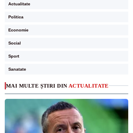
Actualitate
Politica
Economie
Social
Sport
Sanatate
MAI MULTE ȘTIRI DIN
ACTUALITATE