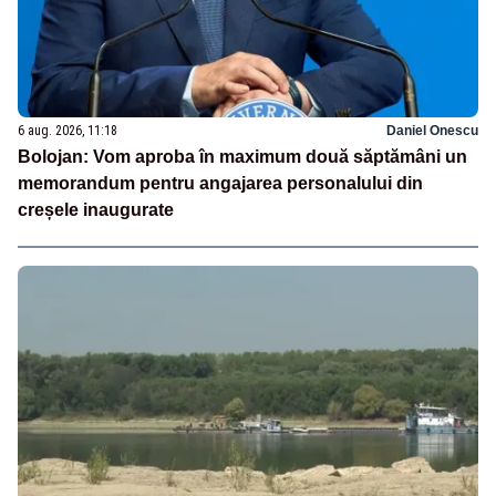
6 aug. 2026, 11:18
Daniel Onescu
Bolojan: Vom aproba în maximum două săptămâni un
memorandum pentru angajarea personalului din
creșele inaugurate