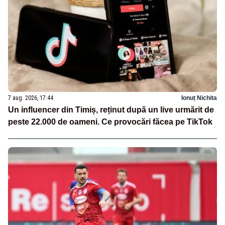
7 aug. 2026, 17:44
Ionuț Nichita
Un influencer din Timiș, reținut după un live urmărit de
peste 22.000 de oameni. Ce provocări făcea pe TikTok