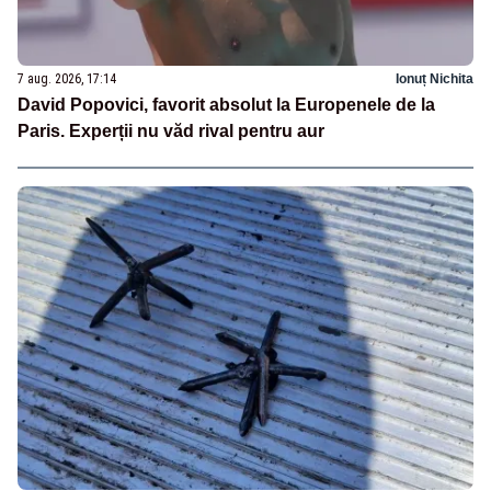
7 aug. 2026, 17:14
Ionuț Nichita
David Popovici, favorit absolut la Europenele de la
Paris. Experții nu văd rival pentru aur