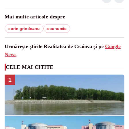
Mai multe articole despre
sorin grindeanu
economie
Urmărește știrile Realitatea de Craiova și pe
Google
News
CELE MAI CITITE
1