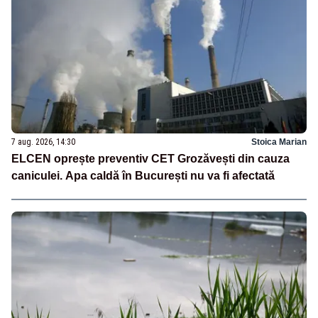
7 aug. 2026, 14:30
Stoica Marian
ELCEN oprește preventiv CET Grozăvești din cauza
caniculei. Apa caldă în București nu va fi afectată