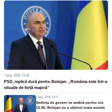
7 aug. 2026, 15:26
PSD, replică dură pentru Bolojan: „România este într-o
situație de forță majoră”
7 aug. 2026, 14:51
Ședința de guvern se amână pentru ora
15:00. Bolojan nu a obținut toate avizele