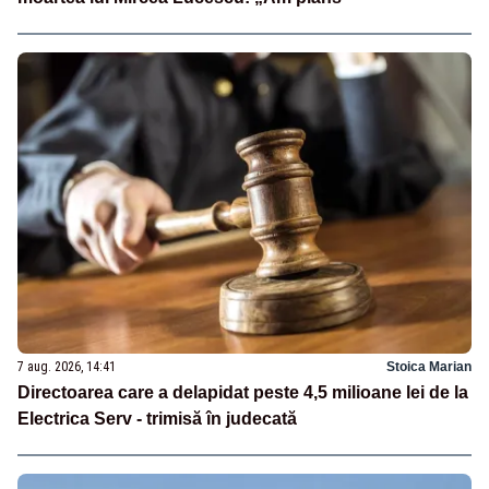
7 aug. 2026, 14:41
Stoica Marian
Directoarea care a delapidat peste 4,5 milioane lei de la
Electrica Serv - trimisă în judecată