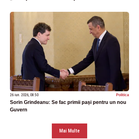
26 iun. 2026, 08:50
Politica
Sorin Grindeanu: Se fac primii pași pentru un nou
Guvern
Mai Multe