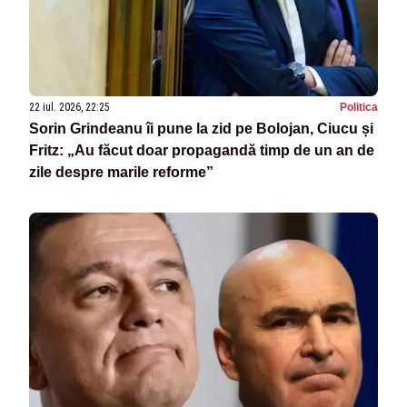
22 iul. 2026, 22:25
Politica
Sorin Grindeanu îi pune la zid pe Bolojan, Ciucu și
Fritz: „Au făcut doar propagandă timp de un an de
zile despre marile reforme”