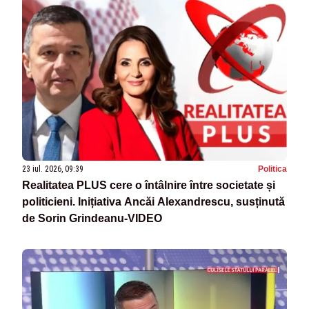
23 iul. 2026, 09:39
Politica
Realitatea PLUS cere o întâlnire între societate și
politicieni. Inițiativa Ancăi Alexandrescu, susținută
de Sorin Grindeanu-VIDEO