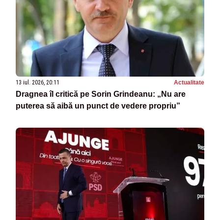
13 iul. 2026, 20:11
Actualitate
Dragnea îl critică pe Sorin Grindeanu: „Nu are
puterea să aibă un punct de vedere propriu”