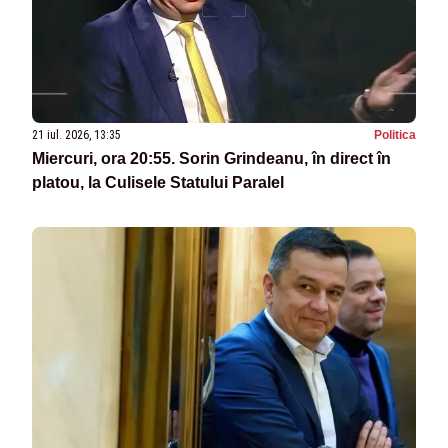
21 iul. 2026, 13:35
Politica
Miercuri, ora 20:55. Sorin Grindeanu, în direct în
platou, la Culisele Statului Paralel