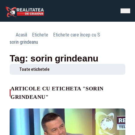
Acasă
Etichete
Etichete care încep cu S
sorin grindeanu
Tag: sorin grindeanu
Toate etichetele
ARTICOLE CU ETICHETA "SORIN
GRINDEANU"