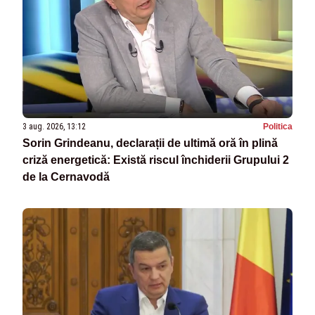
3 aug. 2026, 13:12
Politica
Sorin Grindeanu, declarații de ultimă oră în plină
criză energetică: Există riscul închiderii Grupului 2
de la Cernavodă