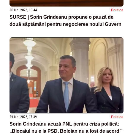
30 iun. 2026, 10:44
Politica
SURSE | Sorin Grindeanu propune o pauză de
două săptămâni pentru negocierea noului Guvern
29 iun. 2026, 17:39
Politica
Sorin Grindeanu acuză PNL pentru criza politică:
„Blocajul nu e la PSD. Bolojan nu a fost de acord”