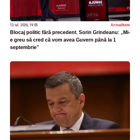
13 iul. 2026, 19:05
Actualitate
Blocaj politic fără precedent. Sorin Grindeanu: „Mi-
e greu să cred că vom avea Guvern până la 1
septembrie”