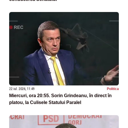
22 iul. 2026, 11:49
Politica
Miercuri, ora 20:55. Sorin Grindeanu, în direct în
platou, la Culisele Statului Paralel