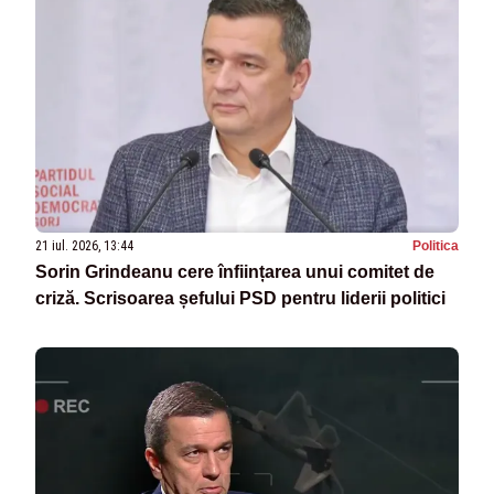
21 iul. 2026, 13:44
Politica
Sorin Grindeanu cere înființarea unui comitet de
criză. Scrisoarea șefului PSD pentru liderii politici