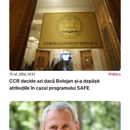
15 iul. 2026, 10:53
Politica
CCR decide azi dacă Bolojan și-a depășit
atribuțiile în cazul programului SAFE