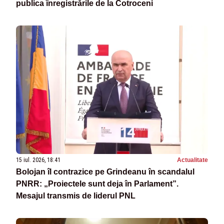
publica înregistrările de la Cotroceni
15 iul. 2026, 18:41
Actualitate
Bolojan îl contrazice pe Grindeanu în scandalul
PNRR: „Proiectele sunt deja în Parlament”.
Mesajul transmis de liderul PNL