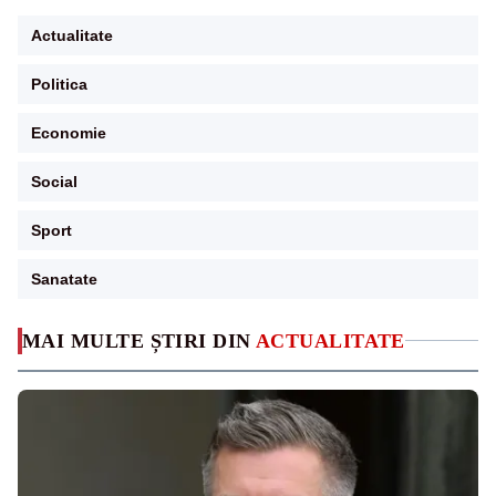
Actualitate
Politica
Economie
Social
Sport
Sanatate
MAI MULTE ȘTIRI DIN
ACTUALITATE