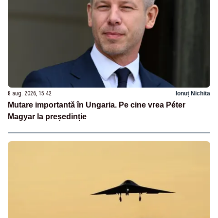
8 aug. 2026, 15:42
Ionuț Nichita
Mutare importantă în Ungaria. Pe cine vrea Péter
Magyar la președinție