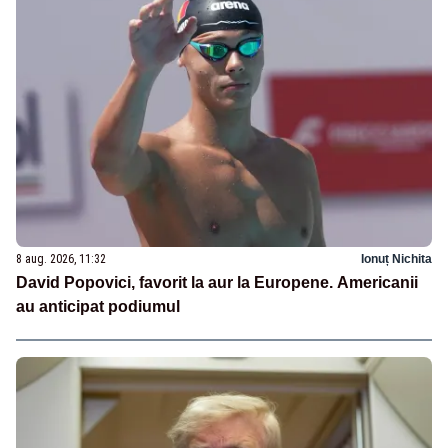
8 aug. 2026, 11:32
Ionuț Nichita
David Popovici, favorit la aur la Europene. Americanii
au anticipat podiumul