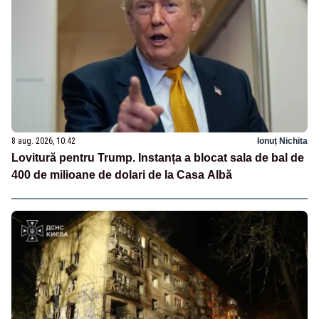
8 aug. 2026, 10:42
Ionuț Nichita
Lovitură pentru Trump. Instanța a blocat sala de bal de
400 de milioane de dolari de la Casa Albă