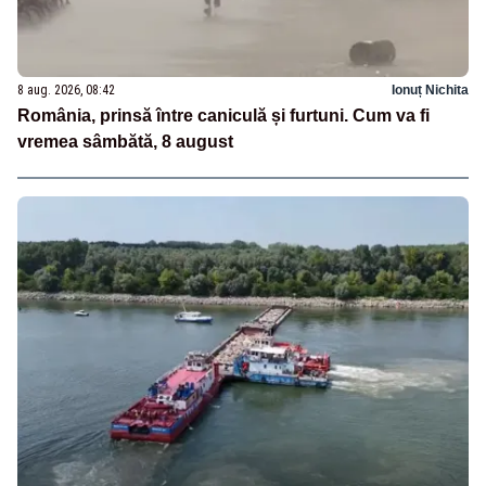
8 aug. 2026, 08:42
Ionuț Nichita
România, prinsă între caniculă și furtuni. Cum va fi
vremea sâmbătă, 8 august