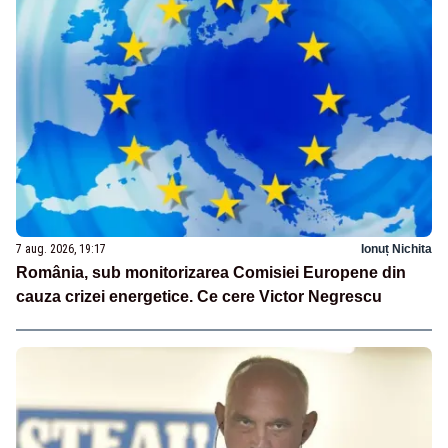
7 aug. 2026, 19:17
Ionuț Nichita
România, sub monitorizarea Comisiei Europene din
cauza crizei energetice. Ce cere Victor Negrescu