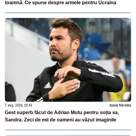
toamnă. Ce spune despre armele pentru Ucraina
7 aug. 2026, 20:43
Ionuț Nichita
Gest superb făcut de Adrian Mutu pentru soția sa,
Sandra. Zeci de mii de oameni au văzut imaginile