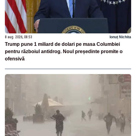
8 aug. 2026, 08:53
Ionuț Nichita
Trump pune 1 miliard de dolari pe masa Columbiei
pentru războiul antidrog. Noul președinte promite o
ofensivă