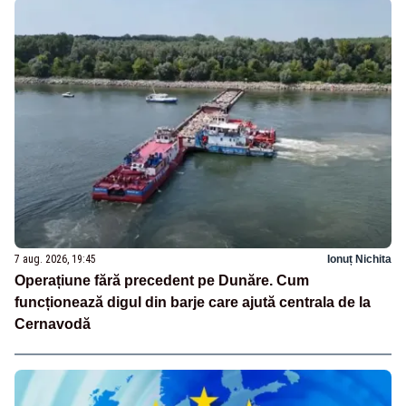
7 aug. 2026, 19:45
Ionuț Nichita
Operațiune fără precedent pe Dunăre. Cum
funcționează digul din barje care ajută centrala de la
Cernavodă