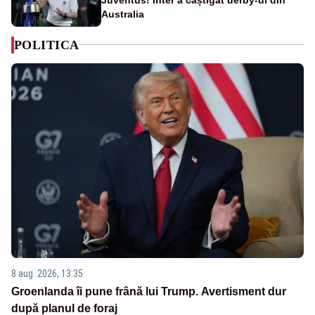
Australia
POLITICA
8 aug. 2026, 13:35
Groenlanda îi pune frână lui Trump. Avertisment dur
după planul de foraj