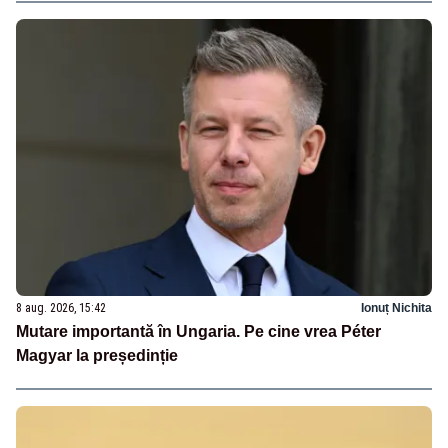
8 aug. 2026, 15:42
Ionuț Nichita
Mutare importantă în Ungaria. Pe cine vrea Péter
Magyar la președinție