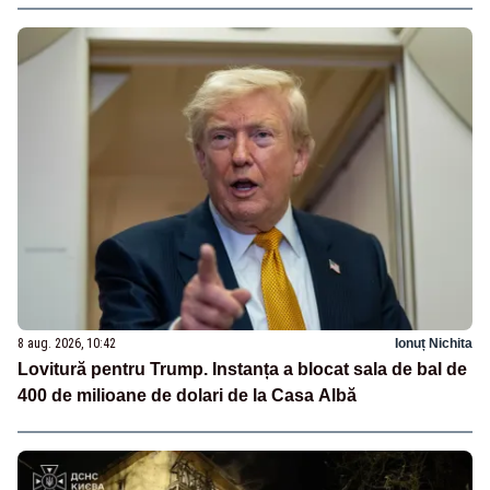
8 aug. 2026, 10:42
Ionuț Nichita
Lovitură pentru Trump. Instanța a blocat sala de bal de
400 de milioane de dolari de la Casa Albă