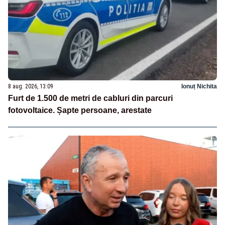
8 aug. 2026, 13:09
Ionuț Nichita
Furt de 1.500 de metri de cabluri din parcuri
fotovoltaice. Șapte persoane, arestate