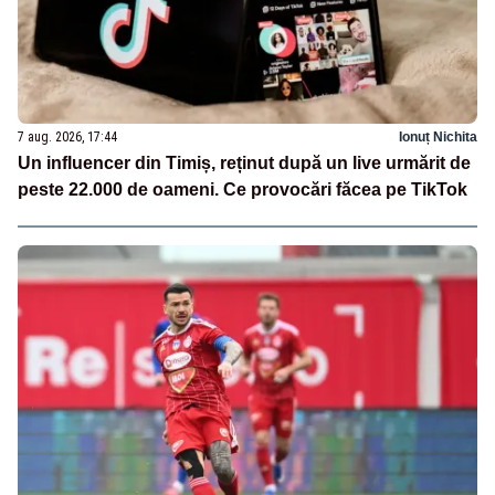
7 aug. 2026, 17:44
Ionuț Nichita
Un influencer din Timiș, reținut după un live urmărit de
peste 22.000 de oameni. Ce provocări făcea pe TikTok