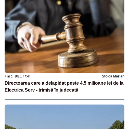
7 aug. 2026, 14:41
Stoica Marian
Directoarea care a delapidat peste 4,5 milioane lei de la
Electrica Serv - trimisă în judecată