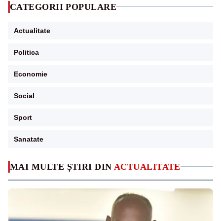
CATEGORII POPULARE
Actualitate
Politica
Economie
Social
Sport
Sanatate
MAI MULTE ȘTIRI DIN
ACTUALITATE