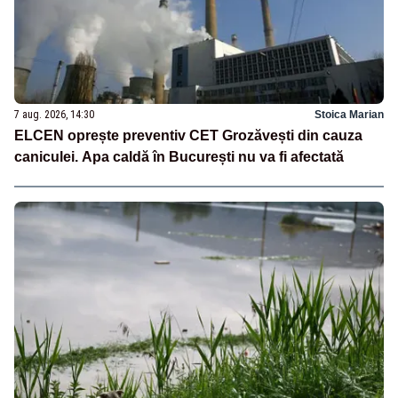
7 aug. 2026, 14:30
Stoica Marian
ELCEN oprește preventiv CET Grozăvești din cauza
caniculei. Apa caldă în București nu va fi afectată