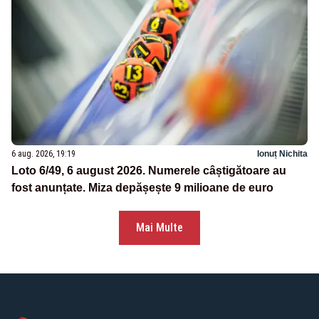
6 aug. 2026, 19:19
Ionuț Nichita
Loto 6/49, 6 august 2026. Numerele câștigătoare au
fost anunțate. Miza depășește 9 milioane de euro
Mai Multe