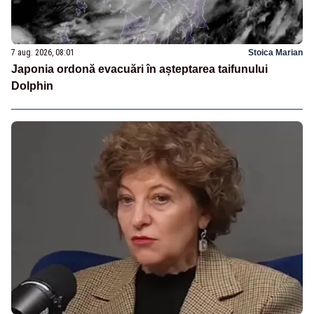
7 aug. 2026, 08:01
Stoica Marian
Japonia ordonă evacuări în așteptarea taifunului
Dolphin