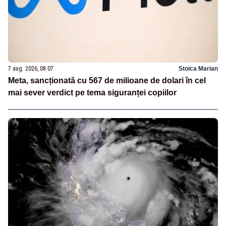
7 aug. 2026, 08:07
Stoica Marian
Meta, sancționată cu 567 de milioane de dolari în cel
mai sever verdict pe tema siguranței copiilor