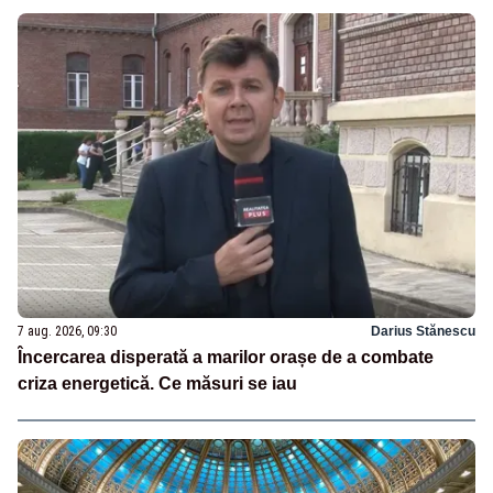
7 aug. 2026, 09:30
Darius Stănescu
Încercarea disperată a marilor orașe de a combate
criza energetică. Ce măsuri se iau