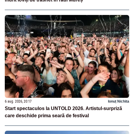
6 aug. 2026, 20:17
Ionuț Nichita
Start spectaculos la UNTOLD 2026. Artistul-surpriză
care deschide prima seară de festival