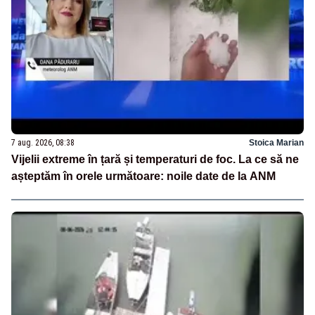
7 aug. 2026, 08:38
Stoica Marian
Vijelii extreme în țară și temperaturi de foc. La ce să ne
așteptăm în orele următoare: noile date de la ANM