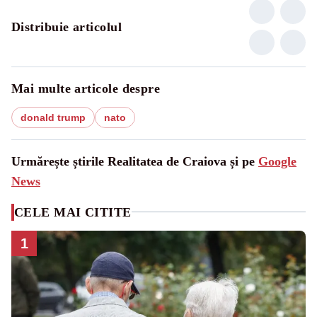
Distribuie articolul
Mai multe articole despre
donald trump
nato
Urmărește știrile Realitatea de Craiova și pe
Google
News
CELE MAI CITITE
1