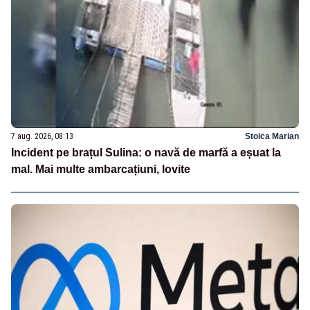
7 aug. 2026, 08:13
Stoica Marian
Incident pe brațul Sulina: o navă de marfă a eșuat la
mal. Mai multe ambarcațiuni, lovite