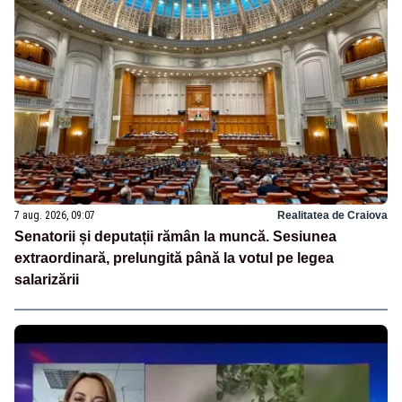
7 aug. 2026, 09:07
Realitatea de Craiova
Senatorii și deputații rămân la muncă. Sesiunea
extraordinară, prelungită până la votul pe legea
salarizării