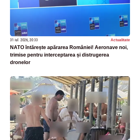
31 iul. 2026, 20:33
Actualitate
NATO întărește apărarea României! Aeronave noi,
trimise pentru interceptarea și distrugerea
dronelor