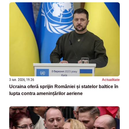
3 iun. 2026, 19:26
Actualitate
Ucraina oferă sprijin României și statelor baltice în
lupta contra amenințărilor aeriene