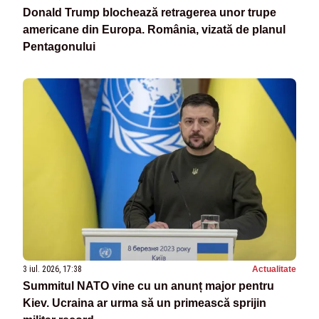
Donald Trump blochează retragerea unor trupe
americane din Europa. România, vizată de planul
Pentagonului
3 iul. 2026, 17:38
Actualitate
Summitul NATO vine cu un anunț major pentru
Kiev. Ucraina ar urma să un primească sprijin