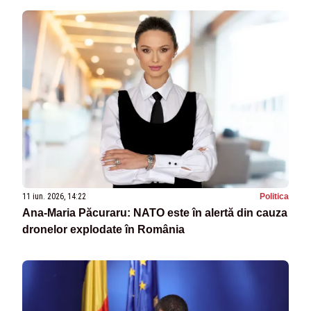
11 iun. 2026, 14:22
Politica
Ana-Maria Păcuraru: NATO este în alertă din cauza
dronelor explodate în România