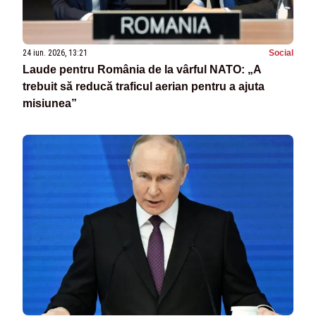
24 iun. 2026, 13:21
Social
Laude pentru România de la vârful NATO: „A
trebuit să reducă traficul aerian pentru a ajuta
misiunea”