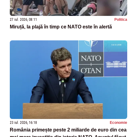
27 iul. 2026, 08:11
Politica
Miruță, la plajă în timp ce NATO este în alertă
23 iul. 2026, 16:18
Economie
România primește peste 2 miliarde de euro din cea