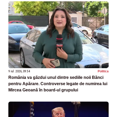
9 iul. 2026, 09:54
Politica
România va găzdui unul dintre sediile noii Bănci
pentru Apărare. Controverse legate de numirea lui
Mircea Geoană în board-ul grupului