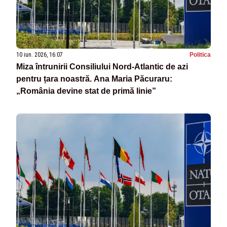
10 iun. 2026, 16:07
Politica
Miza întrunirii Consiliului Nord-Atlantic de azi
pentru țara noastră. Ana Maria Păcuraru:
„România devine stat de primă linie”