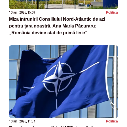
10 iun. 2026, 15:09
Politica
Miza întrunirii Consiliului Nord-Atlantic de azi
pentru țara noastră. Ana Maria Păcuraru:
„România devine stat de primă linie”
10 iun. 2026, 11:54
Politica