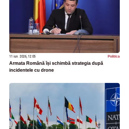
11 iun. 2026, 12:05
Politica
Armata Română își schimbă strategia după
incidentele cu drone