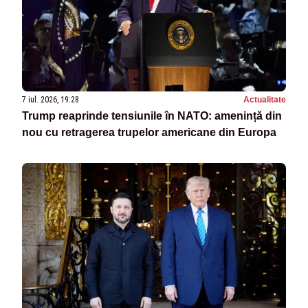
7 iul. 2026, 19:28
Actualitate
Trump reaprinde tensiunile în NATO: amenință din
nou cu retragerea trupelor americane din Europa