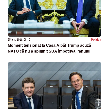
25 iun. 2026, 08:10
Politica
Moment tensionat la Casa Albă! Trump acuză
NATO că nu a sprijinit SUA împotriva Iranului