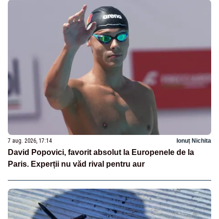
7 aug. 2026, 17:14
Ionuț Nichita
David Popovici, favorit absolut la Europenele de la
Paris. Experții nu văd rival pentru aur