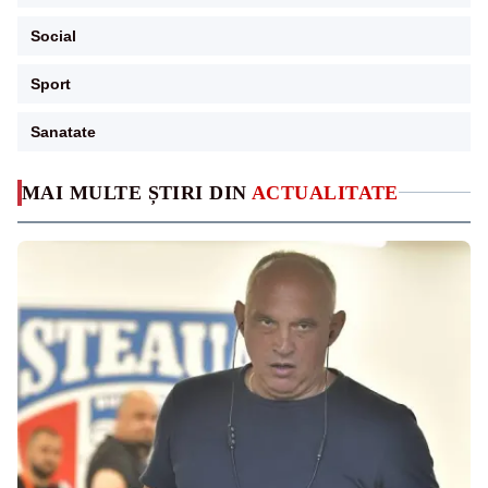
Social
Sport
Sanatate
MAI MULTE ȘTIRI DIN
ACTUALITATE