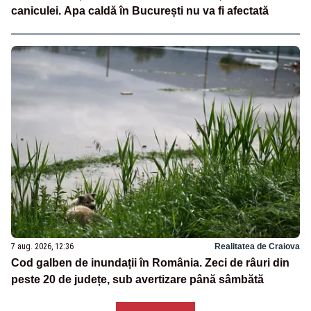
caniculei. Apa caldă în București nu va fi afectată
7 aug. 2026, 12:36
Realitatea de Craiova
Cod galben de inundații în România. Zeci de râuri din
peste 20 de județe, sub avertizare până sâmbătă