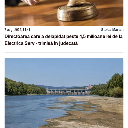
7 aug. 2026, 14:41
Stoica Marian
Directoarea care a delapidat peste 4,5 milioane lei de la
Electrica Serv - trimisă în judecată