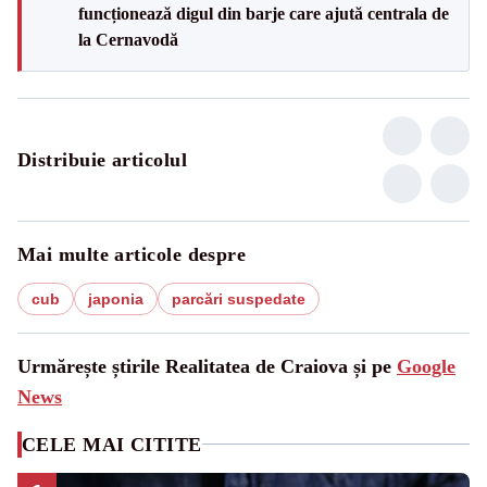
funcționează digul din barje care ajută centrala de
la Cernavodă
Distribuie articolul
Mai multe articole despre
cub
japonia
parcări suspedate
Urmărește știrile Realitatea de Craiova și pe
Google
News
CELE MAI CITITE