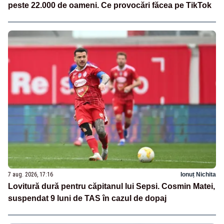
peste 22.000 de oameni. Ce provocări făcea pe TikTok
7 aug. 2026, 17:16
Ionuț Nichita
Lovitură dură pentru căpitanul lui Sepsi. Cosmin Matei,
suspendat 9 luni de TAS în cazul de dopaj