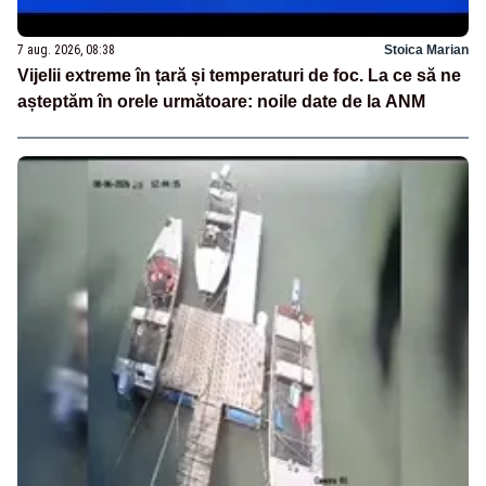
7 aug. 2026, 08:38
Stoica Marian
Vijelii extreme în țară și temperaturi de foc. La ce să ne
așteptăm în orele următoare: noile date de la ANM