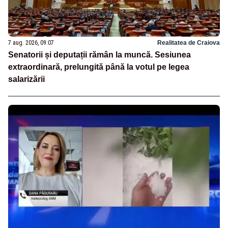
7 aug. 2026, 09:07
Realitatea de Craiova
Senatorii și deputații rămân la muncă. Sesiunea
extraordinară, prelungită până la votul pe legea
salarizării