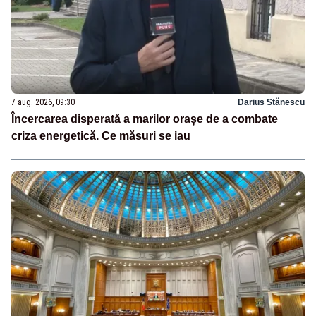
7 aug. 2026, 09:30
Darius Stănescu
Încercarea disperată a marilor orașe de a combate
criza energetică. Ce măsuri se iau