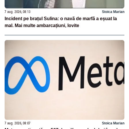
7 aug. 2026, 08:13
Stoica Marian
Incident pe brațul Sulina: o navă de marfă a eșuat la
mal. Mai multe ambarcațiuni, lovite
7 aug. 2026, 08:07
Stoica Marian