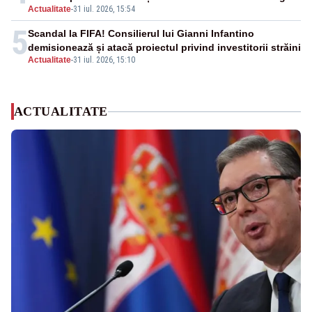
Actualitate
-
31 iul. 2026, 15:54
5
Scandal la FIFA! Consilierul lui Gianni Infantino
demisionează și atacă proiectul privind investitorii străini
Actualitate
-
31 iul. 2026, 15:10
ACTUALITATE