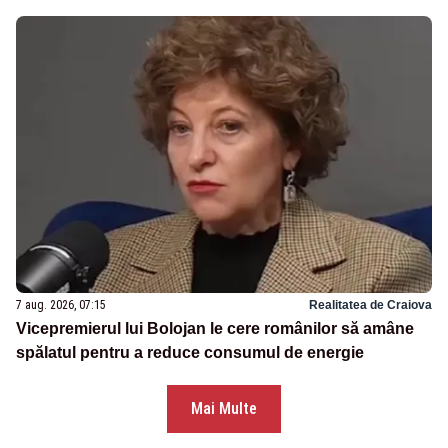
7 aug. 2026, 07:15
Realitatea de Craiova
Vicepremierul lui Bolojan le cere românilor să amâne
spălatul pentru a reduce consumul de energie
Mai Multe