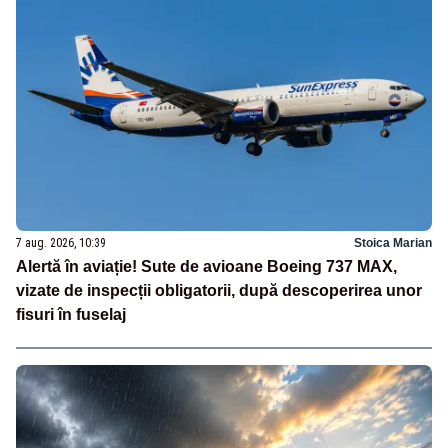
7 aug. 2026, 10:39
Stoica Marian
Alertă în aviație! Sute de avioane Boeing 737 MAX,
vizate de inspecții obligatorii, după descoperirea unor
fisuri în fuselaj