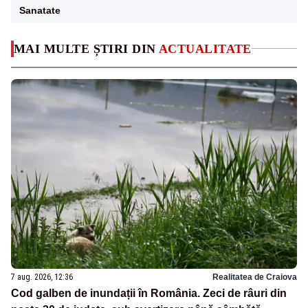
Sanatate
MAI MULTE ȘTIRI DIN
ACTUALITATE
7 aug. 2026, 12:36
Realitatea de Craiova
Cod galben de inundații în România. Zeci de râuri din