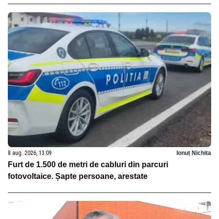
8 aug. 2026, 13:09
Ionuț Nichita
Furt de 1.500 de metri de cabluri din parcuri
fotovoltaice. Șapte persoane, arestate