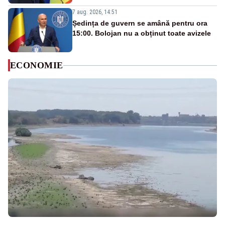
7 aug. 2026, 14:51
Ședința de guvern se amână pentru ora
15:00. Bolojan nu a obținut toate avizele
ECONOMIE