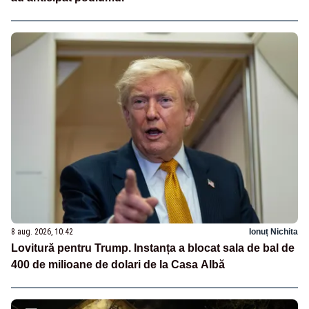
8 aug. 2026, 10:42
Ionuț Nichita
Lovitură pentru Trump. Instanța a blocat sala de bal de
400 de milioane de dolari de la Casa Albă