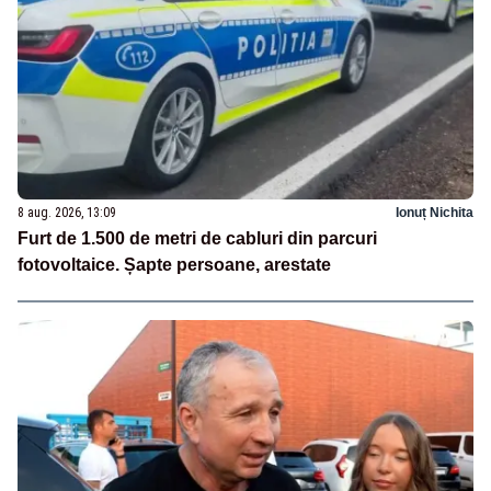
8 aug. 2026, 13:09
Ionuț Nichita
Furt de 1.500 de metri de cabluri din parcuri
fotovoltaice. Șapte persoane, arestate