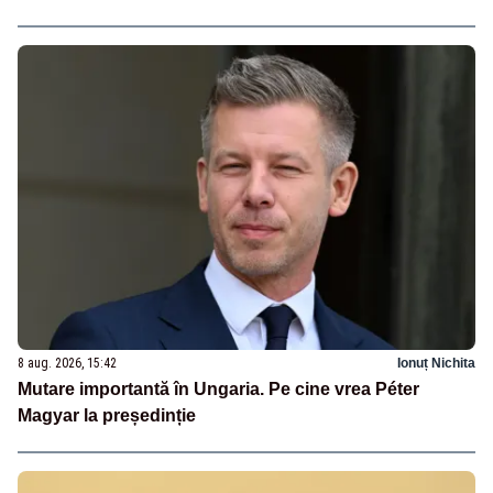
8 aug. 2026, 15:42
Ionuț Nichita
Mutare importantă în Ungaria. Pe cine vrea Péter
Magyar la președinție