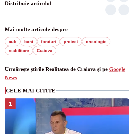
Distribuie articolul
Mai multe articole despre
cub
bani
fonduri
proiect
oncologie
reabilitare
Craiova
Urmărește știrile Realitatea de Craiova și pe
Google
News
CELE MAI CITITE
1