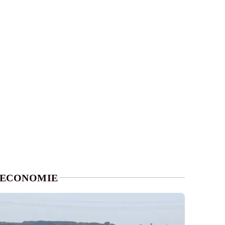
ECONOMIE