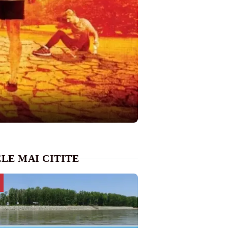
LE MAI CITITE