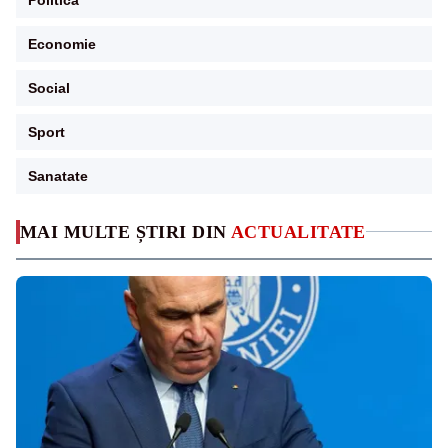
Economie
Social
Sport
Sanatate
MAI MULTE ȘTIRI DIN
ACTUALITATE