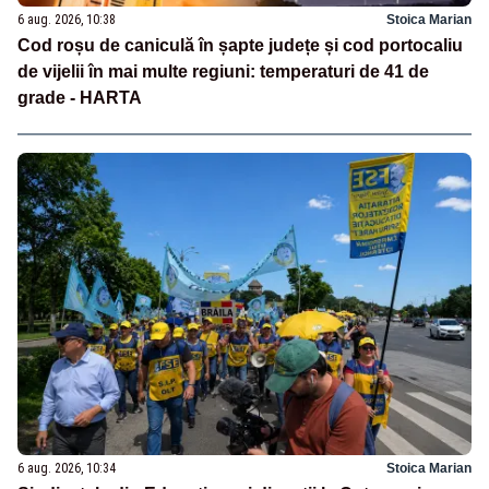
6 aug. 2026, 10:38
Stoica Marian
Cod roșu de caniculă în șapte județe și cod portocaliu
de vijelii în mai multe regiuni: temperaturi de 41 de
grade - HARTA
6 aug. 2026, 10:34
Stoica Marian