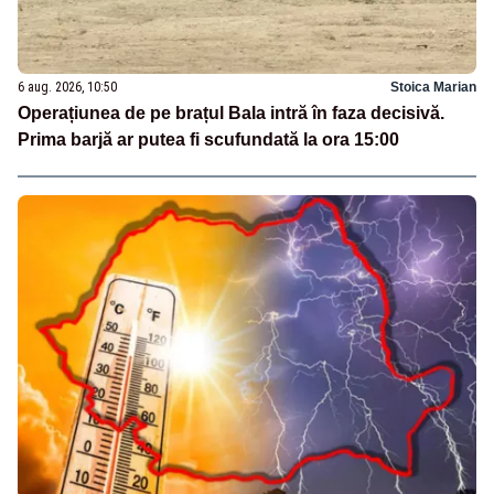
6 aug. 2026, 10:50
Stoica Marian
Operațiunea de pe brațul Bala intră în faza decisivă.
Prima barjă ar putea fi scufundată la ora 15:00