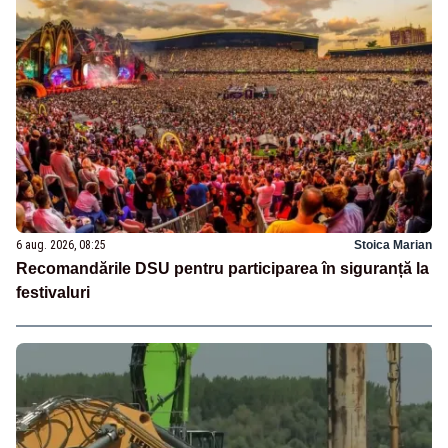
6 aug. 2026, 08:25
Stoica Marian
Recomandările DSU pentru participarea în siguranță la
festivaluri