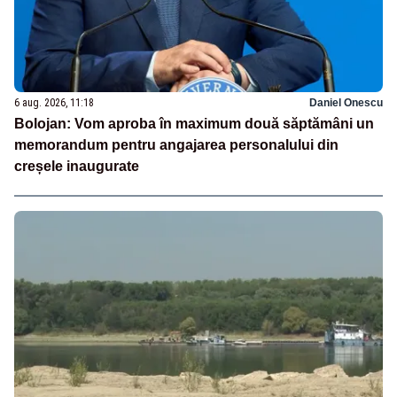
6 aug. 2026, 11:18
Daniel Onescu
Bolojan: Vom aproba în maximum două săptămâni un
memorandum pentru angajarea personalului din
creșele inaugurate