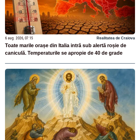
6 aug. 2026, 07:15
Realitatea de Craiova
Toate marile orașe din Italia intră sub alertă roșie de
caniculă. Temperaturile se apropie de 40 de grade