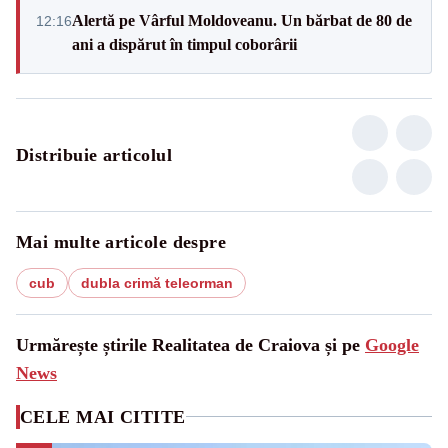
Alertă pe Vârful Moldoveanu. Un bărbat de 80 de
12:16
ani a dispărut în timpul coborârii
Distribuie articolul
Mai multe articole despre
cub
dubla crimă teleorman
Urmărește știrile Realitatea de Craiova și pe
Google
News
CELE MAI CITITE