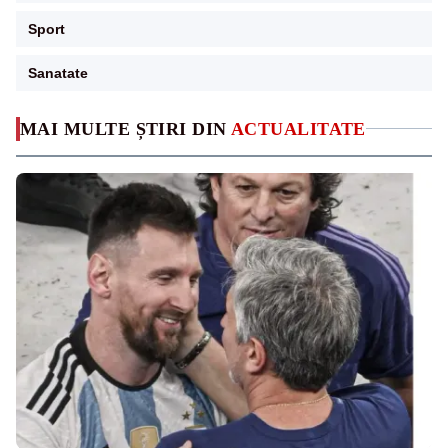
Sport
Sanatate
MAI MULTE ȘTIRI DIN
ACTUALITATE