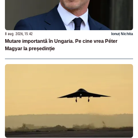
8 aug. 2026, 15:42
Ionuț Nichita
Mutare importantă în Ungaria. Pe cine vrea Péter
Magyar la președinție