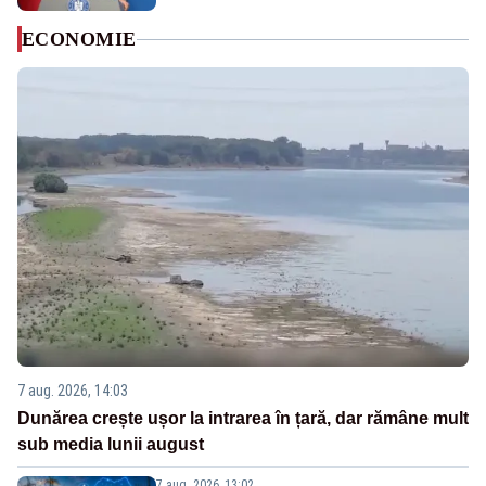
ECONOMIE
7 aug. 2026, 14:03
Dunărea crește ușor la intrarea în țară, dar rămâne mult
sub media lunii august
7 aug. 2026, 13:02