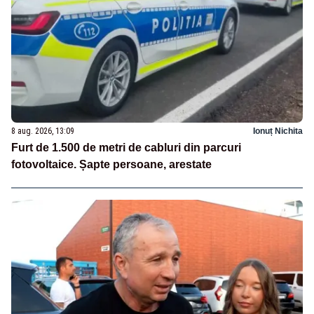
8 aug. 2026, 13:09
Ionuț Nichita
Furt de 1.500 de metri de cabluri din parcuri
fotovoltaice. Șapte persoane, arestate