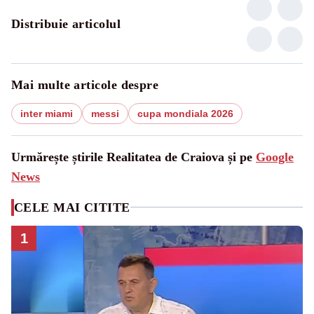
Distribuie articolul
Mai multe articole despre
inter miami
messi
cupa mondiala 2026
Urmărește știrile Realitatea de Craiova și pe
Google
News
CELE MAI CITITE
1