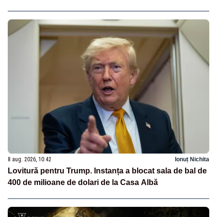
8 aug. 2026, 10:42
Ionuț Nichita
Lovitură pentru Trump. Instanța a blocat sala de bal de
400 de milioane de dolari de la Casa Albă