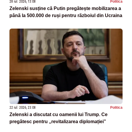
28 iul. 2026, 13:08
Politica
Zelenski susține că Putin pregătește mobilizarea a
până la 500.000 de ruși pentru războiul din Ucraina
22 iul. 2026, 23:08
Politica
Zelenski a discutat cu oamenii lui Trump. Ce
pregătesc pentru „revitalizarea diplomației”