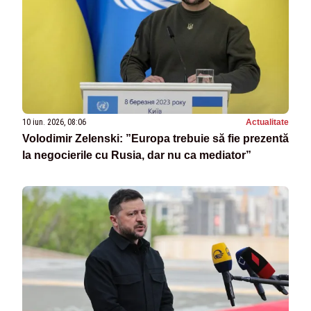
10 iun. 2026, 08:06
Actualitate
Volodimir Zelenski: ”Europa trebuie să fie prezentă
la negocierile cu Rusia, dar nu ca mediator”