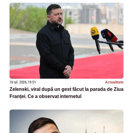
16 iul. 2026, 19:51
Actualitate
Zelenski, viral după un gest făcut la parada de Ziua
Franței. Ce a observat internetul