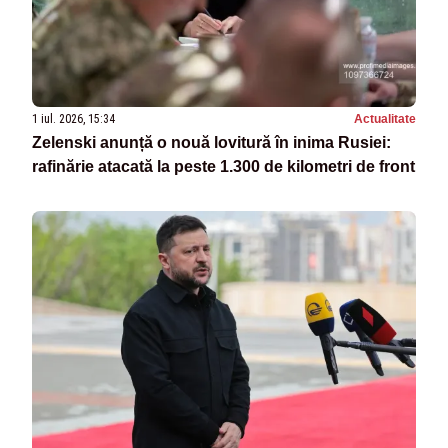
1 iul. 2026, 15:34
Actualitate
Zelenski anunță o nouă lovitură în inima Rusiei:
rafinărie atacată la peste 1.300 de kilometri de front