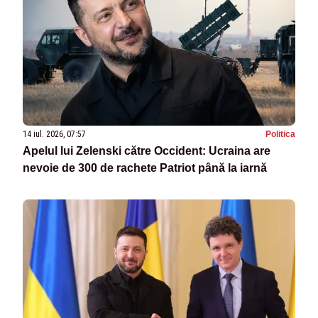
14 iul. 2026, 07:57
Politica
Apelul lui Zelenski către Occident: Ucraina are
nevoie de 300 de rachete Patriot până la iarnă