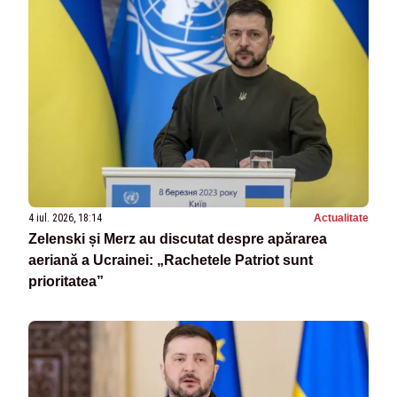
4 iul. 2026, 18:14
Actualitate
Zelenski și Merz au discutat despre apărarea
aeriană a Ucrainei: „Rachetele Patriot sunt
prioritatea”