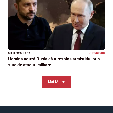
6 mai 2026, 16:29
Actualitate
Ucraina acuză Rusia că a respins armistițiul prin
sute de atacuri militare
Mai Multe