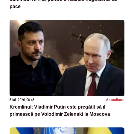
pace
5 iul. 2026, 08:45
Actualitate
Kremlinul: Vladimir Putin este pregătit să îl
primească pe Volodimir Zelenski la Moscova