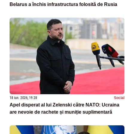
Belarus a închis infrastructura folosită de Rusia
18 iun. 2026, 19:28
Social
Apel disperat al lui Zelenski către NATO: Ucraina
are nevoie de rachete și muniție suplimentară