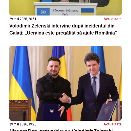
29 mai 2026, 20:51
Actualitate
Volodimir Zelenski intervine după incidentul din
Galaţi: „Ucraina este pregătită să ajute România”
29 mai 2026, 19:26
Actualitate