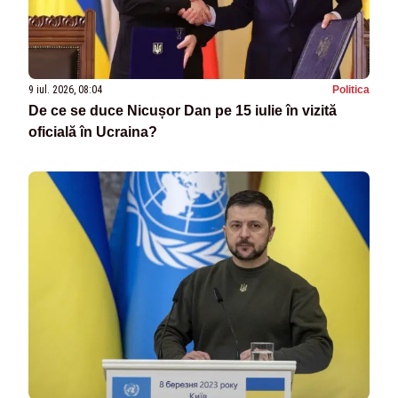
9 iul. 2026, 08:04
Politica
De ce se duce Nicușor Dan pe 15 iulie în vizită
oficială în Ucraina?