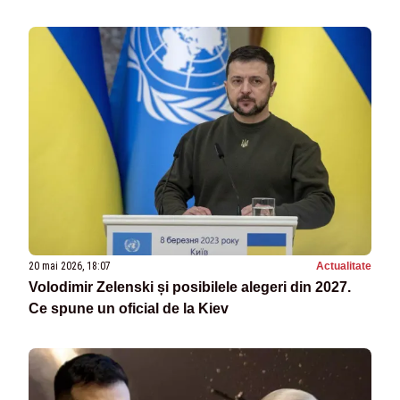
20 mai 2026, 18:07
Actualitate
Volodimir Zelenski și posibilele alegeri din 2027.
Ce spune un oficial de la Kiev