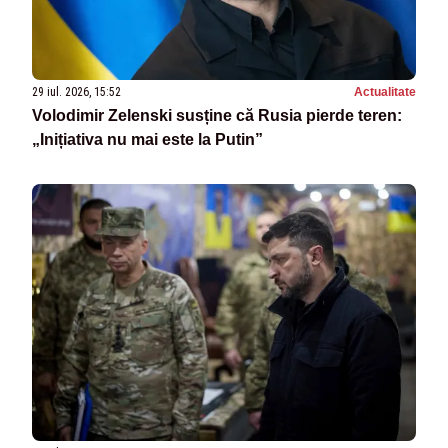
29 iul. 2026, 15:52
Actualitate
Volodimir Zelenski susține că Rusia pierde teren:
„Inițiativa nu mai este la Putin”