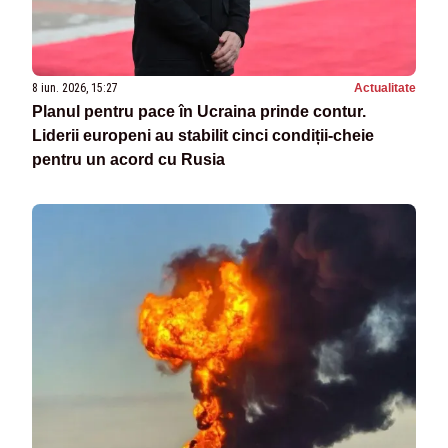
8 iun. 2026, 15:27
Actualitate
Planul pentru pace în Ucraina prinde contur.
Liderii europeni au stabilit cinci condiții-cheie
pentru un acord cu Rusia