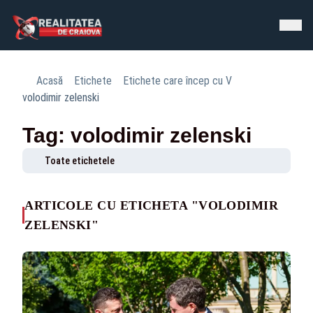
Acasă
Etichete
Etichete care încep cu V
volodimir zelenski
Tag: volodimir zelenski
Toate etichetele
ARTICOLE CU ETICHETA "VOLODIMIR
ZELENSKI"