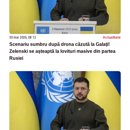
30 mai 2026, 08:12
Actualitate
Scenariu sumbru după drona căzută la Galaţi!
Zelenski se aşteaptă la lovituri masive din partea
Rusiei