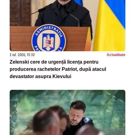
2 iul. 2026, 15:33
Actualitate
Zelenski cere de urgență licența pentru
producerea rachetelor Patriot, după atacul
devastator asupra Kievului