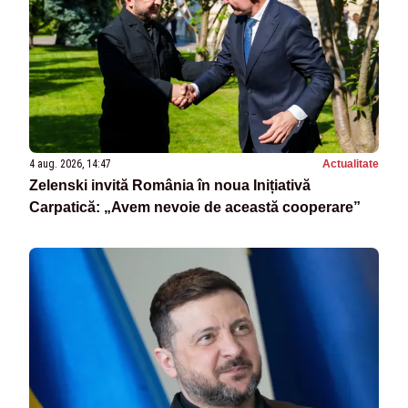
4 aug. 2026, 14:47
Actualitate
Zelenski invită România în noua Inițiativă
Carpatică: „Avem nevoie de această cooperare”