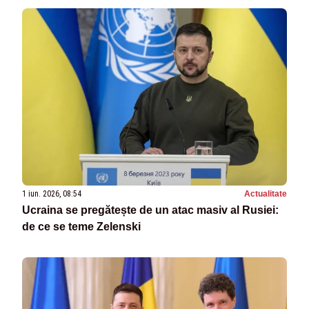
1 iun. 2026, 08:54
Actualitate
Ucraina se pregătește de un atac masiv al Rusiei:
de ce se teme Zelenski