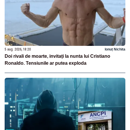
5 aug. 2026, 18:20
Ionuț Nichita
Doi rivali de moarte, invitați la nunta lui Cristiano
Ronaldo. Tensiunile ar putea exploda