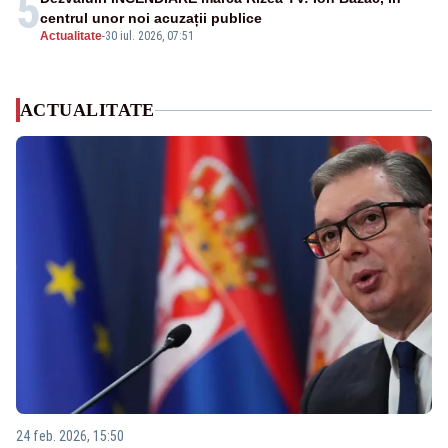
5
centrul unor noi acuzații publice
Actualitate
-
30 iul. 2026, 07:51
ACTUALITATE
24 feb. 2026, 15:50