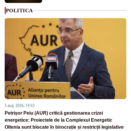
POLITICA
5 aug. 2026, 19:53
Petrișor Peiu (AUR) critică gestionarea crizei
energetice: Proiectele de la Complexul Energetic
Oltenia sunt blocate în birocrație și restricții legislative