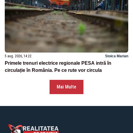
5 aug. 2026, 14:22
Stoica Marian
Primele trenuri electrice regionale PESA intră în
circulație în România. Pe ce rute vor circula
Mai Multe