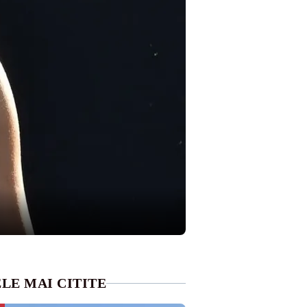
LE MAI CITITE