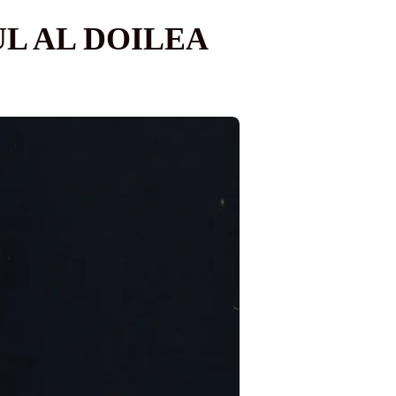
UL AL DOILEA