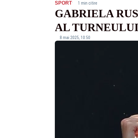
·
SPORT
1 min citire
GABRIELA RUSE
AL TURNEULUI
8 mai 2025, 10:50