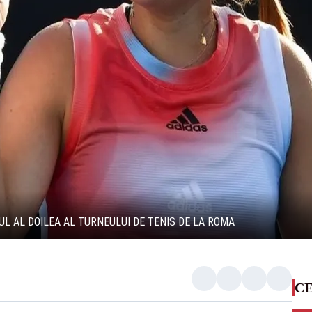
UL AL DOILEA AL TURNEULUI DE TENIS DE LA ROMA
CE