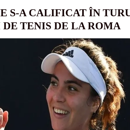
 S-A CALIFICAT ÎN TUR
 DE TENIS DE LA ROMA