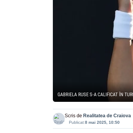
GABRIELA RUSE S-A CALIFICAT ÎN TUR
Scris de
Realitatea de Craiova
Publicat:
8 mai 2025, 10:50