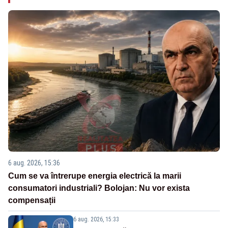
6 aug. 2026, 15:36
Cum se va întrerupe energia electrică la marii
consumatori industriali? Bolojan: Nu vor exista
compensații
6 aug. 2026, 15:33