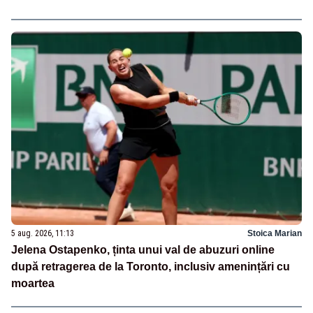
5 aug. 2026, 11:13
Stoica Marian
Jelena Ostapenko, ținta unui val de abuzuri online
după retragerea de la Toronto, inclusiv amenințări cu
moartea