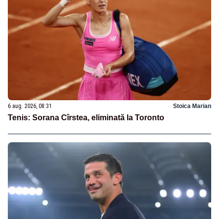
6 aug. 2026, 08:31
Stoica Marian
Tenis: Sorana Cîrstea, eliminată la Toronto