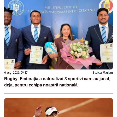
6 aug. 2026, 09:17
Stoica Marian
Rugby: Federația a naturalizat 3 sportivi care au jucat,
deja, pentru echipa noastră națională