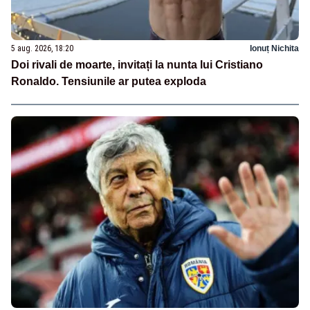
5 aug. 2026, 18:20
Ionuț Nichita
Doi rivali de moarte, invitați la nunta lui Cristiano
Ronaldo. Tensiunile ar putea exploda