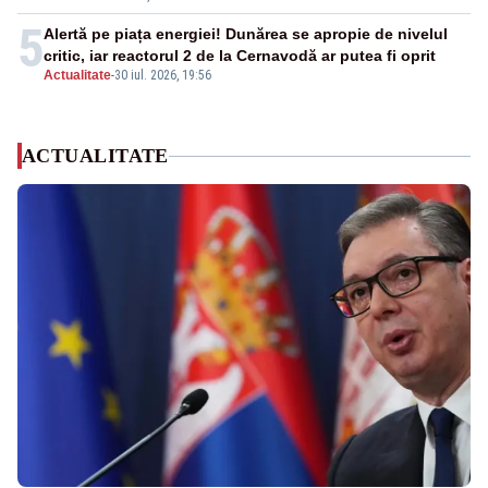
5
Alertă pe piața energiei! Dunărea se apropie de nivelul
critic, iar reactorul 2 de la Cernavodă ar putea fi oprit
Actualitate
-
30 iul. 2026, 19:56
ACTUALITATE