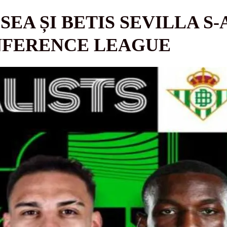
EA ȘI BETIS SEVILLA S-
NFERENCE LEAGUE