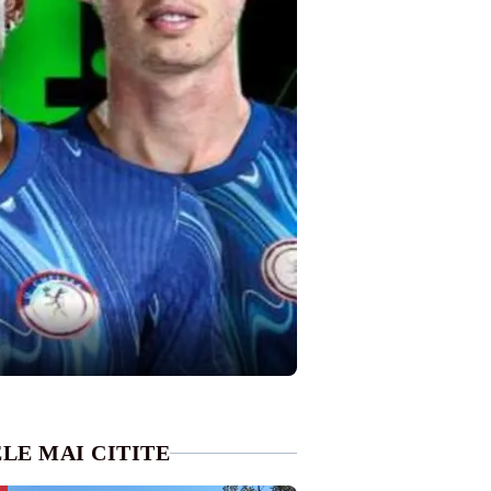
LE MAI CITITE