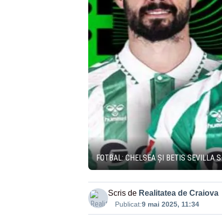
FOTBAL: CHELSEA ȘI BETIS SEVILLA 
Scris de
Realitatea de Craiova
Publicat:
9 mai 2025, 11:34