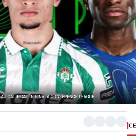
S-AU CALIFICAT ÎN FINALA CONFERENCE LEAGUE
CE