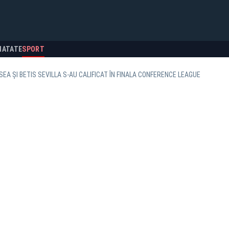
NATATE
SPORT
SEA ȘI BETIS SEVILLA S-AU CALIFICAT ÎN FINALA CONFERENCE LEAGUE