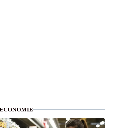
ECONOMIE