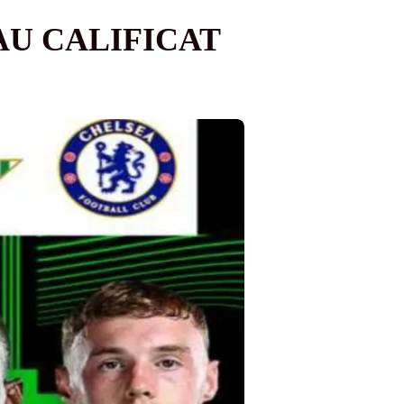
AU CALIFICAT