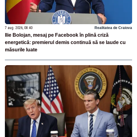
7 aug. 2026, 08:40
Realitatea de Craiova
Ilie Bolojan, mesaj pe Facebook în plină criză
energetică: premierul demis continuă să se laude cu
măsurile luate