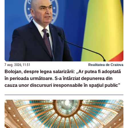
7 aug. 2026, 11:51
Realitatea de Craiova
Bolojan, despre legea salarizării: „Ar putea fi adoptată
în perioada următoare. S-a întârziat depunerea din
cauza unor discursuri iresponsabile în spaţiul public”