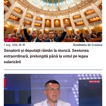
7 aug. 2026, 09:49
Realitatea de Craiova
Senatorii și deputații rămân la muncă. Sesiunea
extraordinară, prelungită până la votul pe legea
salarizării