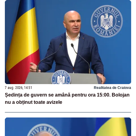
7 aug. 2026, 14:51
Realitatea de Craiova
Ședința de guvern se amână pentru ora 15:00. Bolojan
nu a obținut toate avizele