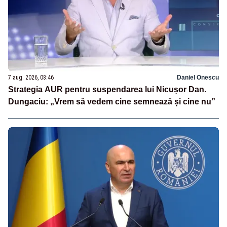
7 aug. 2026, 08:46
Daniel Onescu
Strategia AUR pentru suspendarea lui Nicușor Dan.
Dungaciu: „Vrem să vedem cine semnează și cine nu”