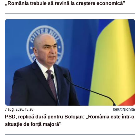
„România trebuie să revină la creștere economică”
7 aug. 2026, 15:26
Ionuț Nichita
PSD, replică dură pentru Bolojan: „România este într-o
situație de forță majoră”