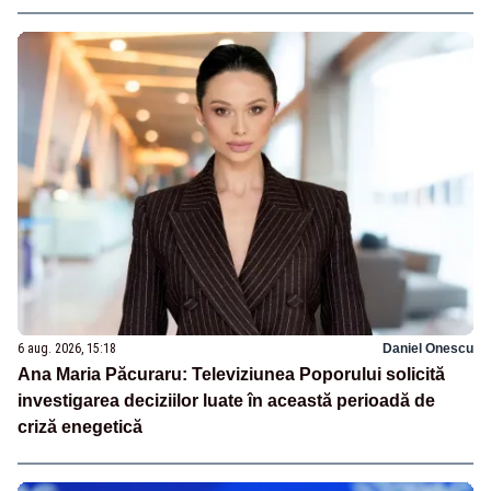
6 aug. 2026, 15:18
Daniel Onescu
Ana Maria Păcuraru: Televiziunea Poporului solicită
investigarea deciziilor luate în această perioadă de
criză enegetică