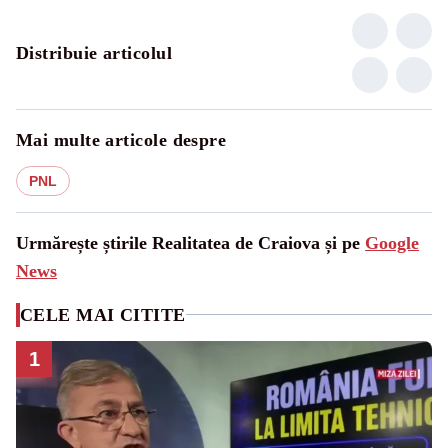
Distribuie articolul
Mai multe articole despre
PNL
Urmărește știrile Realitatea de Craiova și pe
Google
News
CELE MAI CITITE
1