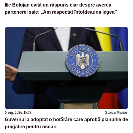
Ilie Bolojan evită un răspuns clar despre averea
partenerei sale: „Am respectat întotdeauna legea”
6 aug. 2026, 15:39
Stoica Marian
Guvernul a adoptat o hotărâre care aprobă planurile de
pregătire pentru riscuri