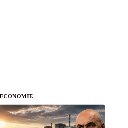
ECONOMIE