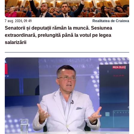
7 aug. 2026, 09:49
Realitatea de Craiova
Senatorii și deputații rămân la muncă. Sesiunea
extraordinară, prelungită până la votul pe legea
salarizării