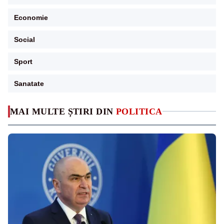
Economie
Social
Sport
Sanatate
MAI MULTE ȘTIRI DIN
POLITICA