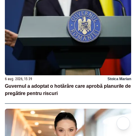
6 aug. 2026, 15:39
Stoica Marian
Guvernul a adoptat o hotărâre care aprobă planurile de
pregătire pentru riscuri