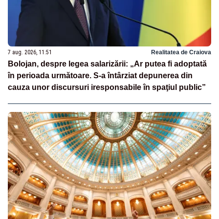
7 aug. 2026, 11:51
Realitatea de Craiova
Bolojan, despre legea salarizării: „Ar putea fi adoptată
în perioada următoare. S-a întârziat depunerea din
cauza unor discursuri iresponsabile în spaţiul public”