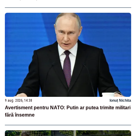
9 aug. 2026, 14:38
Ionuț Nichita
Avertisment pentru NATO: Putin ar putea trimite militari
fără însemne