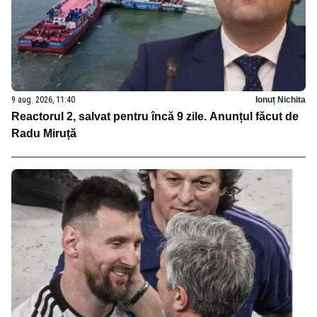
9 aug. 2026, 11:40
Ionuț Nichita
Reactorul 2, salvat pentru încă 9 zile. Anunțul făcut de
Radu Miruță