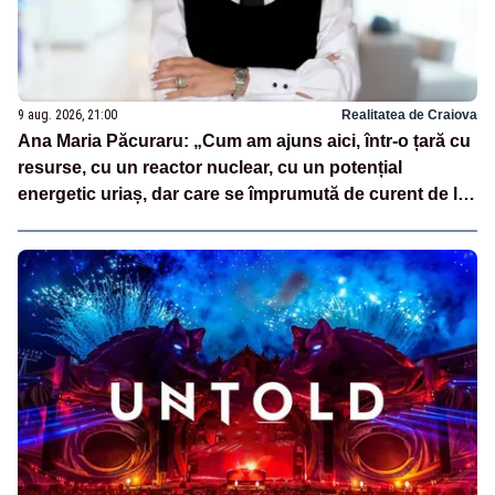
9 aug. 2026, 21:00
Realitatea de Craiova
Ana Maria Păcuraru: „Cum am ajuns aici, într-o țară cu
resurse, cu un reactor nuclear, cu un potențial
energetic uriaș, dar care se împrumută de curent de la
vecini?”