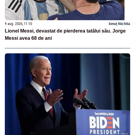
9 aug. 2026, 11:10
Ionuț Nichita
Lionel Messi, devastat de pierderea tatălui său. Jorge
Messi avea 68 de ani