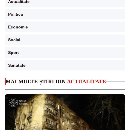
Actualitate
Politica
Economie
Social
Sport
Sanatate
MAI MULTE ȘTIRI DIN
ACTUALITATE