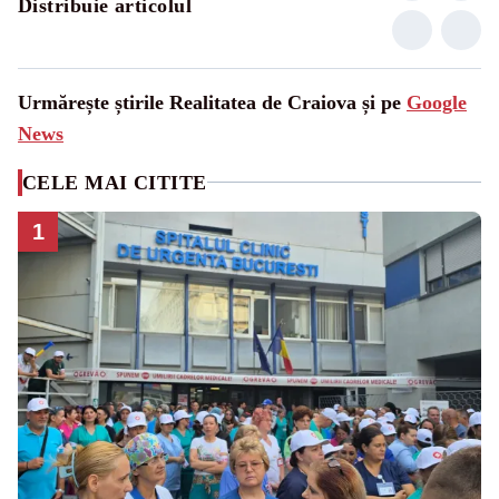
Distribuie articolul
Urmărește știrile Realitatea de Craiova și pe
Google
News
CELE MAI CITITE
1