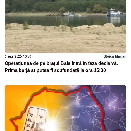
6 aug. 2026, 10:50
Stoica Marian
Operațiunea de pe brațul Bala intră în faza decisivă.
Prima barjă ar putea fi scufundată la ora 15:00