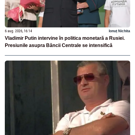
6 aug. 2026, 16:14
Ionuț Nichita
Vladimir Putin intervine în politica monetară a Rusiei.
Presiunile asupra Băncii Centrale se intensifică