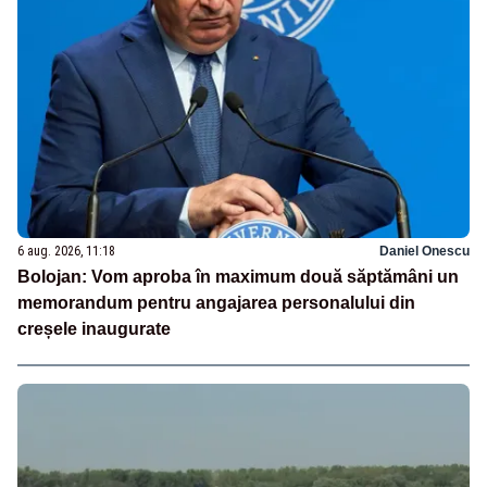
6 aug. 2026, 11:18
Daniel Onescu
Bolojan: Vom aproba în maximum două săptămâni un
memorandum pentru angajarea personalului din
creșele inaugurate