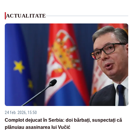
ACTUALITATE
24 feb. 2026, 15:50
Complot dejucat în Serbia: doi bărbați, suspectați că
plănuiau asasinarea lui Vučić