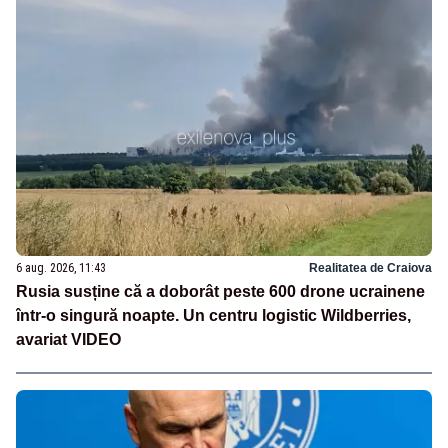
6 aug. 2026, 11:43
Realitatea de Craiova
Rusia susține că a doborât peste 600 drone ucrainene
într-o singură noapte. Un centru logistic Wildberries,
avariat VIDEO