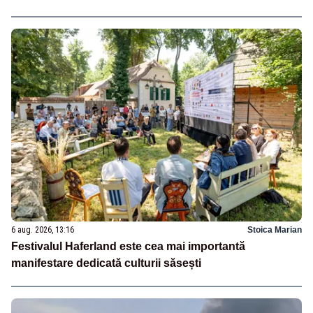
6 aug. 2026, 13:16
Stoica Marian
Festivalul Haferland este cea mai importantă
manifestare dedicată culturii săsești