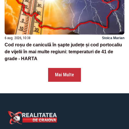
6 aug. 2026, 10:38
Stoica Marian
Cod roșu de caniculă în șapte județe și cod portocaliu
de vijelii în mai multe regiuni: temperaturi de 41 de
grade - HARTA
Mai Multe