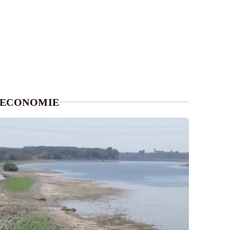
ECONOMIE