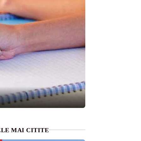
LE MAI CITITE