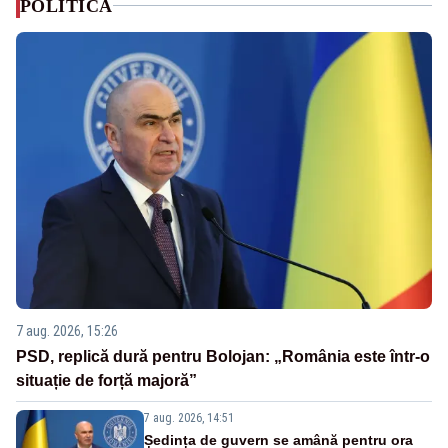
POLITICA
7 aug. 2026, 15:26
PSD, replică dură pentru Bolojan: „România este într-o
situație de forță majoră”
7 aug. 2026, 14:51
Ședința de guvern se amână pentru ora