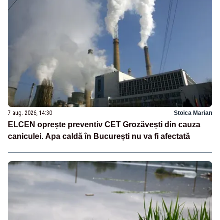
7 aug. 2026, 14:30
Stoica Marian
ELCEN oprește preventiv CET Grozăvești din cauza
caniculei. Apa caldă în București nu va fi afectată