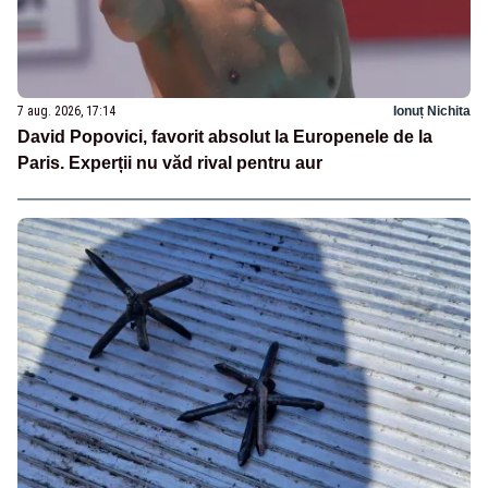
7 aug. 2026, 17:14
Ionuț Nichita
David Popovici, favorit absolut la Europenele de la
Paris. Experții nu văd rival pentru aur