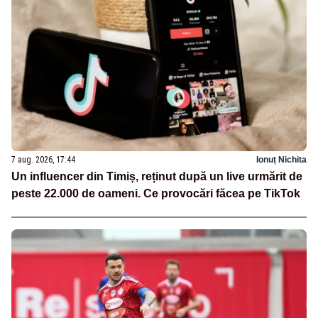
7 aug. 2026, 17:44
Ionuț Nichita
Un influencer din Timiș, reținut după un live urmărit de
peste 22.000 de oameni. Ce provocări făcea pe TikTok