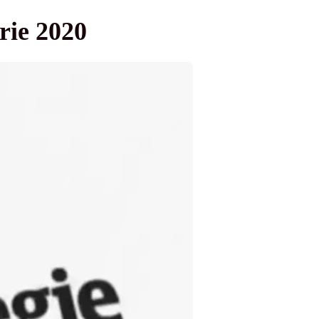
brie 2020