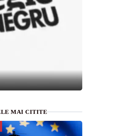
LE MAI CITITE