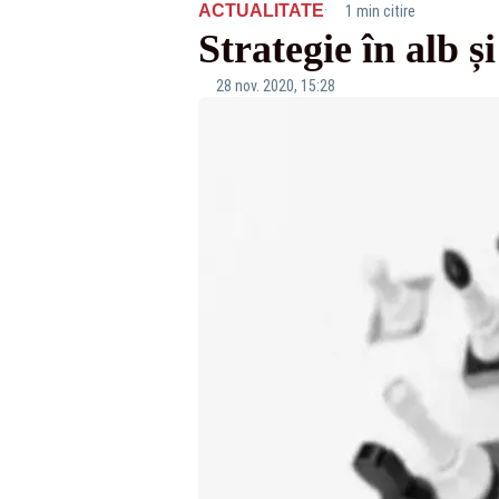
·
ACTUALITATE
1 min citire
Strategie în alb ș
28 nov. 2020, 15:28