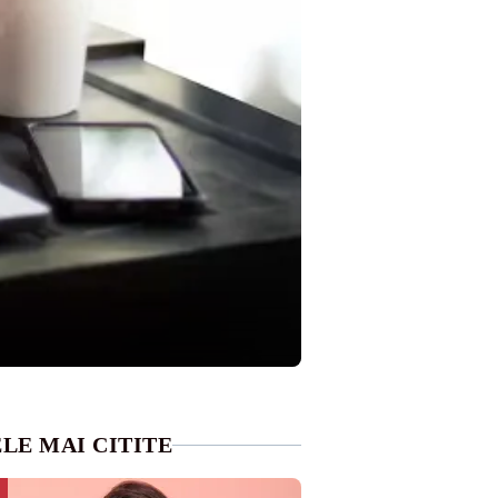
LE MAI CITITE