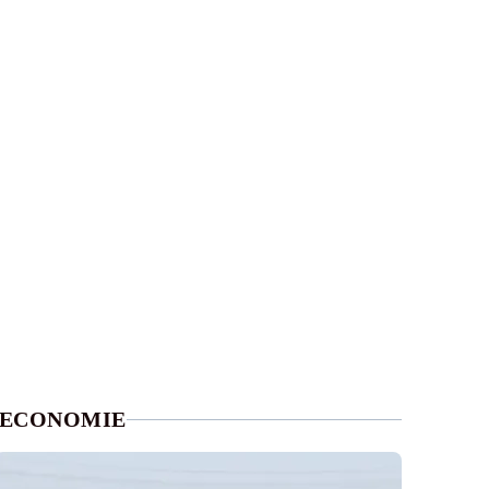
ECONOMIE