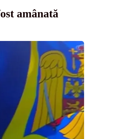
fost amânată