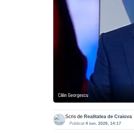
Călin Georgescu
Scris de
Realitatea de Craiova
Publicat:
4 iun. 2026, 14:17