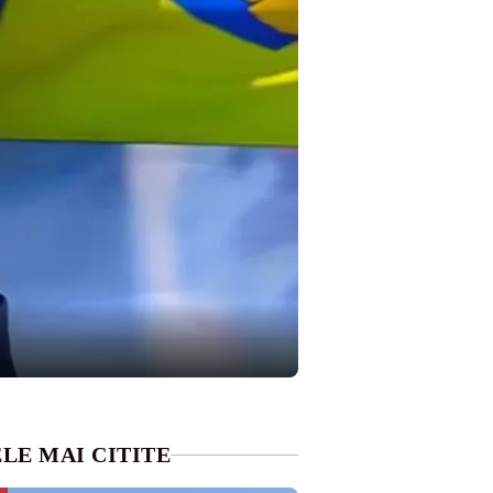
LE MAI CITITE