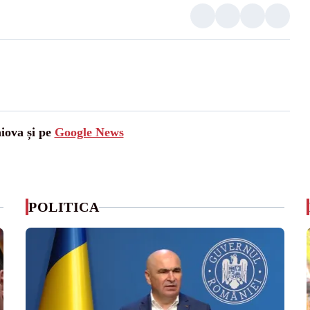
aiova și pe
Google News
POLITICA