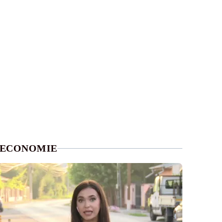
ECONOMIE