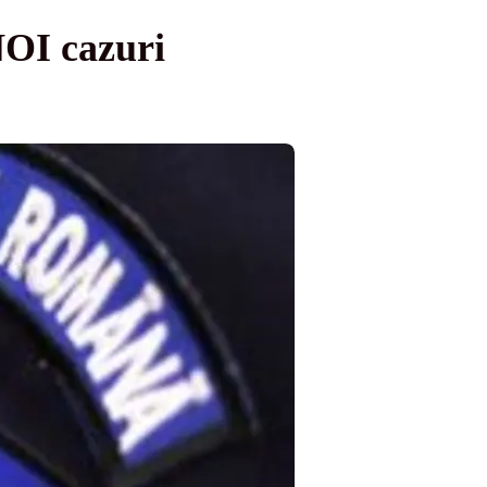
NOI cazuri