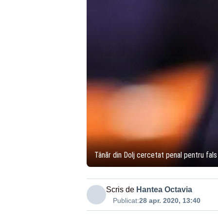
Tânăr din Dolj cercetat penal pentru fals 
Scris de
Hantea Octavia
Publicat:
28 apr. 2020, 13:40