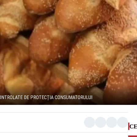
CONTROLATE DE PROTECȚIA CONSUMATORULUI
CE