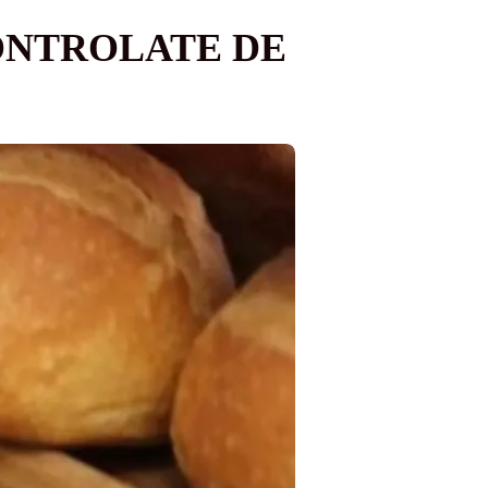
CONTROLATE DE