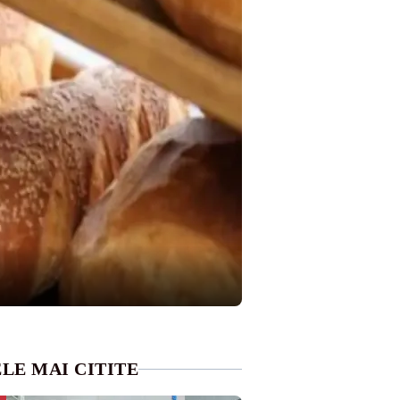
LE MAI CITITE