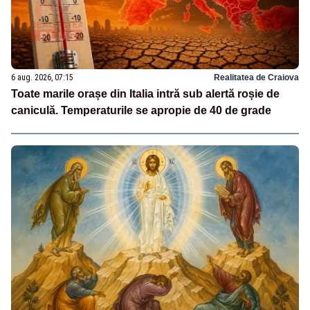
6 aug. 2026, 07:15
Realitatea de Craiova
Toate marile orașe din Italia intră sub alertă roșie de
caniculă. Temperaturile se apropie de 40 de grade