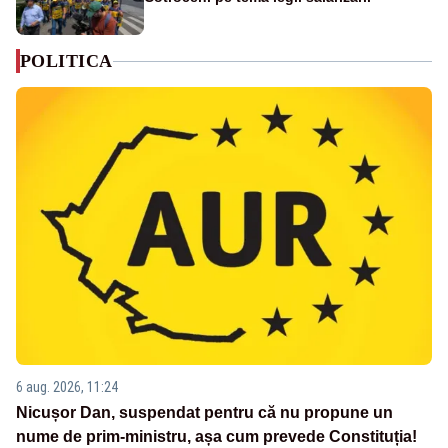
POLITICA
6 aug. 2026, 11:24
Nicușor Dan, suspendat pentru că nu propune un
nume de prim-ministru, așa cum prevede Constituția!