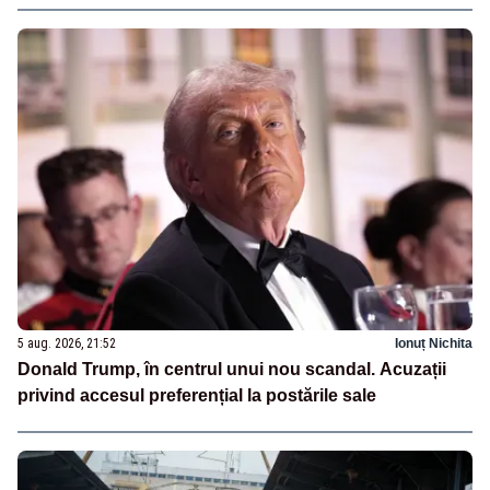
5 aug. 2026, 21:52
Ionuț Nichita
Donald Trump, în centrul unui nou scandal. Acuzații
privind accesul preferențial la postările sale