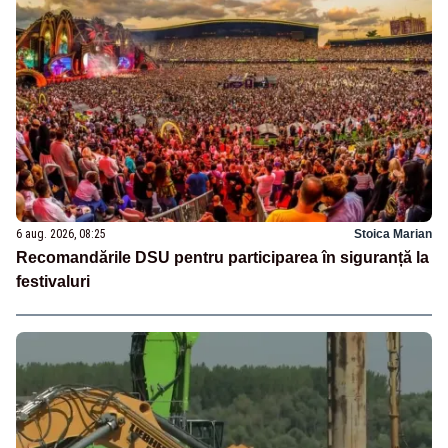
6 aug. 2026, 08:25
Stoica Marian
Recomandările DSU pentru participarea în siguranță la
festivaluri