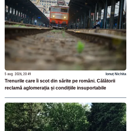
5 aug. 2026, 20:49
Ionuț Nichita
Trenurile care îi scot din sărite pe români. Călătorii
reclamă aglomerația și condițiile insuportabile