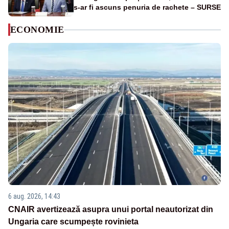
s-ar fi ascuns penuria de rachete – SURSE
ECONOMIE
6 aug. 2026, 14:43
CNAIR avertizează asupra unui portal neautorizat din
Ungaria care scumpește rovinieta