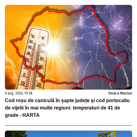
6 aug. 2026, 10:38
Stoica Marian
Cod roșu de caniculă în șapte județe și cod portocaliu
de vijelii în mai multe regiuni: temperaturi de 41 de
grade - HARTA