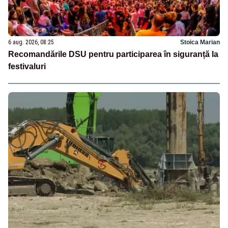
6 aug. 2026, 08:25
Stoica Marian
Recomandările DSU pentru participarea în siguranță la
festivaluri