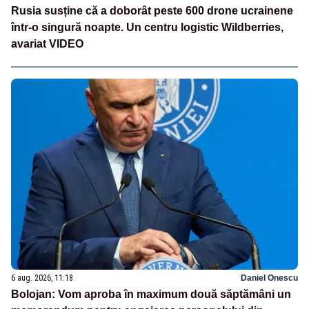
Rusia susține că a doborât peste 600 drone ucrainene
într-o singură noapte. Un centru logistic Wildberries,
avariat VIDEO
6 aug. 2026, 11:18
Daniel Onescu
Bolojan: Vom aproba în maximum două săptămâni un