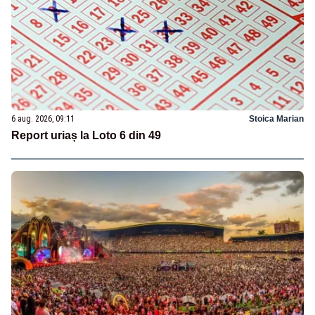
6 aug. 2026, 09:11
Stoica Marian
Report uriaș la Loto 6 din 49