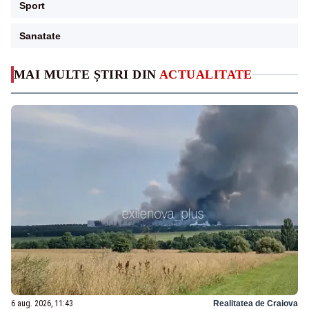
Sport
Sanatate
MAI MULTE ȘTIRI DIN
ACTUALITATE
6 aug. 2026, 11:43
Realitatea de Craiova