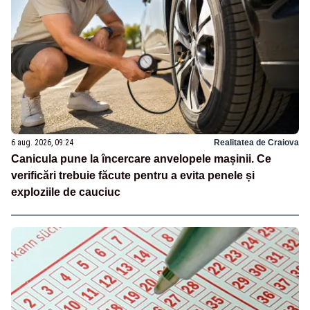
6 aug. 2026, 09:24
Realitatea de Craiova
Canicula pune la încercare anvelopele mașinii. Ce
verificări trebuie făcute pentru a evita penele și
exploziile de cauciuc