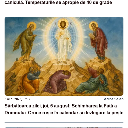
caniculă. Temperaturile se apropie de 40 de grade
6 aug. 2026, 07:12
Adina Saleh
Sărbătoarea zilei, joi, 6 august: Schimbarea la Față a
Domnului. Cruce roșie în calendar și dezlegare la pește