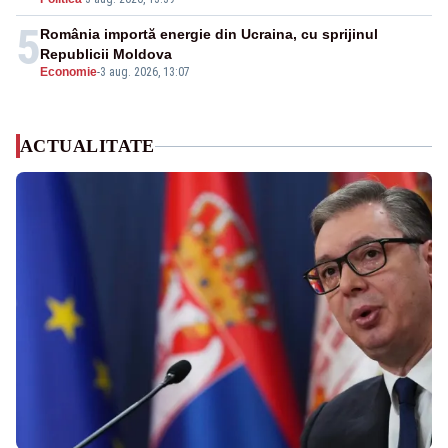
5
România importă energie din Ucraina, cu sprijinul
Republicii Moldova
Economie
-
3 aug. 2026, 13:07
ACTUALITATE