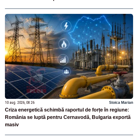
10 aug. 2026, 08:26
Stoica Marian
Criza energetică schimbă raportul de forțe în regiune:
România se luptă pentru Cernavodă, Bulgaria exportă
masiv