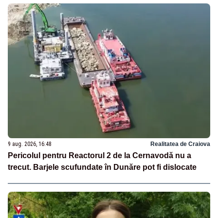
9 aug. 2026, 16:48
Realitatea de Craiova
Pericolul pentru Reactorul 2 de la Cernavodă nu a
trecut. Barjele scufundate în Dunăre pot fi dislocate