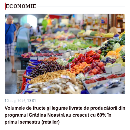
ECONOMIE
10 aug. 2026, 13:01
Volumele de fructe şi legume livrate de producătorii din
programul Grădina Noastră au crescut cu 60% în
primul semestru (retailer)