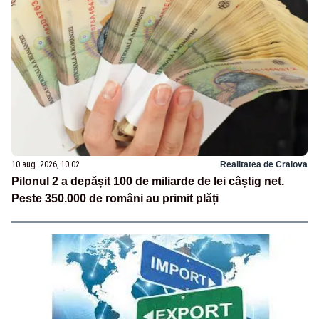
10 aug. 2026, 10:02
Realitatea de Craiova
Pilonul 2 a depășit 100 de miliarde de lei câștig net.
Peste 350.000 de români au primit plăți