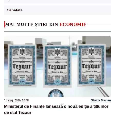
Sanatate
MAI MULTE ȘTIRI DIN
ECONOMIE
10 aug. 2026, 10:48
Stoica Marian
Ministerul de Finanțe lansează o nouă ediție a titlurilor
de stat Tezaur