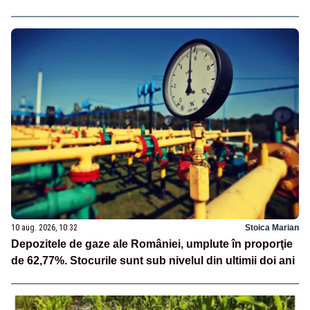
10 aug. 2026, 10:32
Stoica Marian
Depozitele de gaze ale României, umplute în proporţie
de 62,77%. Stocurile sunt sub nivelul din ultimii doi ani