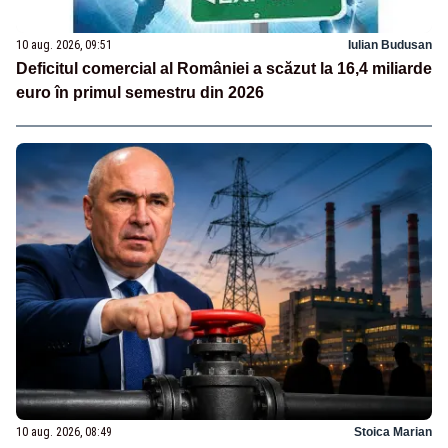
10 aug. 2026, 09:51
Iulian Budusan
Deficitul comercial al României a scăzut la 16,4 miliarde
euro în primul semestru din 2026
10 aug. 2026, 08:49
Stoica Marian