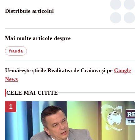
Distribuie articolul
Mai multe articole despre
frauda
Urmărește știrile Realitatea de Craiova și pe
Google
News
CELE MAI CITITE
1