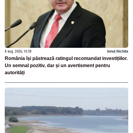
8 aug. 2026, 10:38
Ionuț Nichita
România își păstrează ratingul recomandat investițiilor.
Un semnal pozitiv, dar și un avertisment pentru
autorități