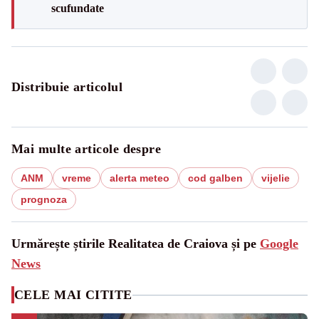
scufundate
Distribuie articolul
Mai multe articole despre
ANM
vreme
alerta meteo
cod galben
vijelie
prognoza
Urmărește știrile Realitatea de Craiova și pe
Google
News
CELE MAI CITITE