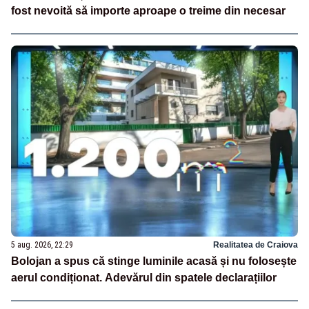
fost nevoită să importe aproape o treime din necesar
5 aug. 2026, 22:29
Realitatea de Craiova
Bolojan a spus că stinge luminile acasă și nu folosește
aerul condiționat. Adevărul din spatele declarațiilor