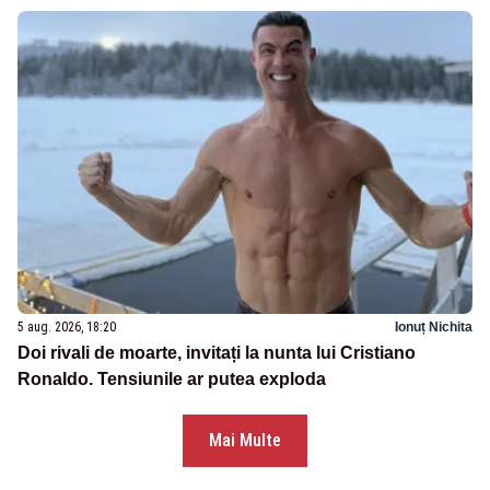
5 aug. 2026, 18:20
Ionuț Nichita
Doi rivali de moarte, invitați la nunta lui Cristiano
Ronaldo. Tensiunile ar putea exploda
Mai Multe