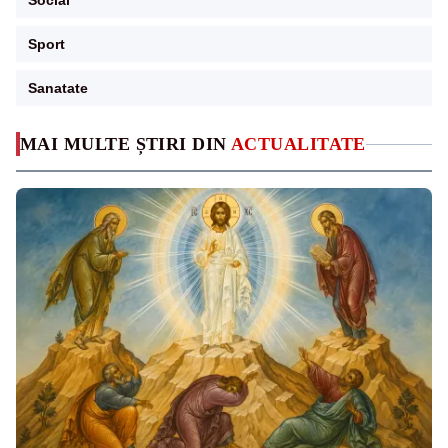
Social
Sport
Sanatate
MAI MULTE ȘTIRI DIN
ACTUALITATE