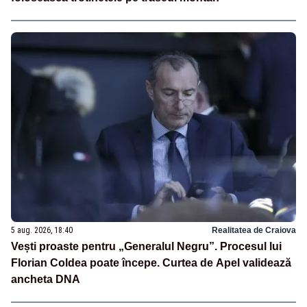
5 aug. 2026, 18:40
Realitatea de Craiova
Vești proaste pentru „Generalul Negru”. Procesul lui
Florian Coldea poate începe. Curtea de Apel validează
ancheta DNA