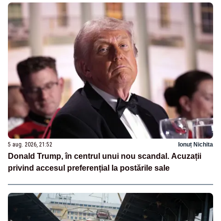
5 aug. 2026, 21:52
Ionuț Nichita
Donald Trump, în centrul unui nou scandal. Acuzații
privind accesul preferențial la postările sale