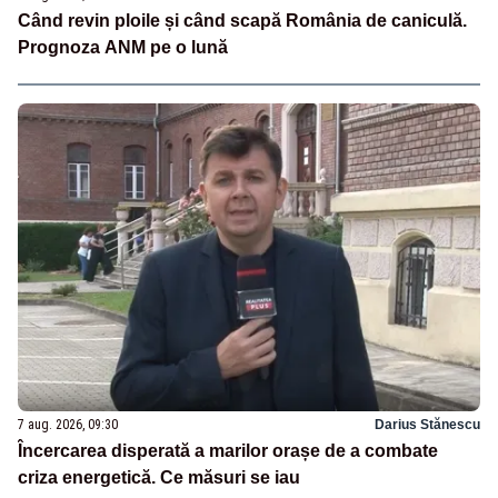
Când revin ploile și când scapă România de caniculă.
Prognoza ANM pe o lună
7 aug. 2026, 09:30
Darius Stănescu
Încercarea disperată a marilor orașe de a combate
criza energetică. Ce măsuri se iau