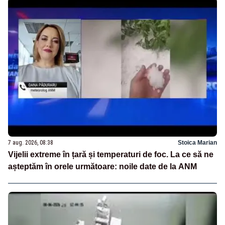
7 aug. 2026, 08:38
Stoica Marian
Vijelii extreme în țară și temperaturi de foc. La ce să ne
așteptăm în orele următoare: noile date de la ANM