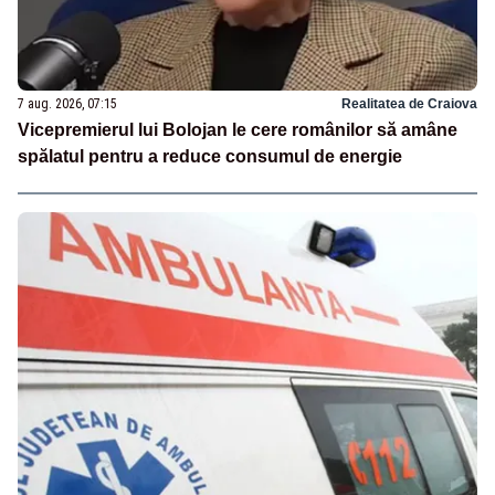
7 aug. 2026, 07:15
Realitatea de Craiova
Vicepremierul lui Bolojan le cere românilor să amâne
spălatul pentru a reduce consumul de energie