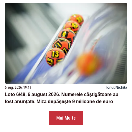
6 aug. 2026, 19:19
Ionuț Nichita
Loto 6/49, 6 august 2026. Numerele câștigătoare au
fost anunțate. Miza depășește 9 milioane de euro
Mai Multe