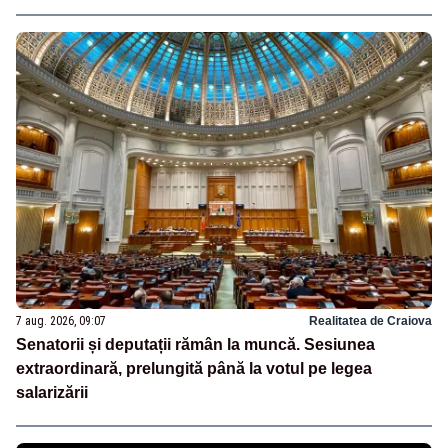
7 aug. 2026, 09:07
Realitatea de Craiova
Senatorii și deputații rămân la muncă. Sesiunea
extraordinară, prelungită până la votul pe legea
salarizării