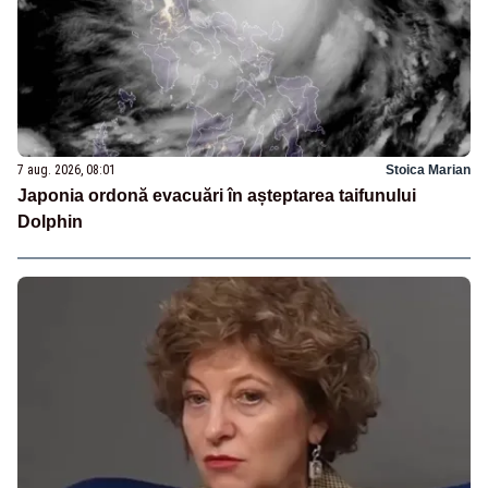
7 aug. 2026, 08:01
Stoica Marian
Japonia ordonă evacuări în așteptarea taifunului
Dolphin