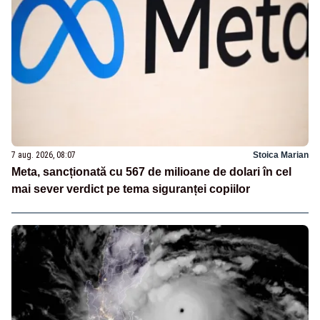
7 aug. 2026, 08:07
Stoica Marian
Meta, sancționată cu 567 de milioane de dolari în cel
mai sever verdict pe tema siguranței copiilor