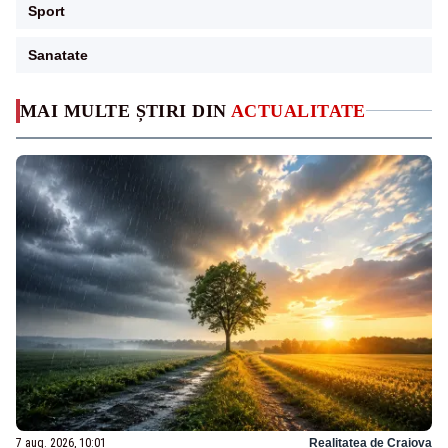
Sport
Sanatate
MAI MULTE ȘTIRI DIN
ACTUALITATE
7 aug. 2026, 10:01
Realitatea de Craiova