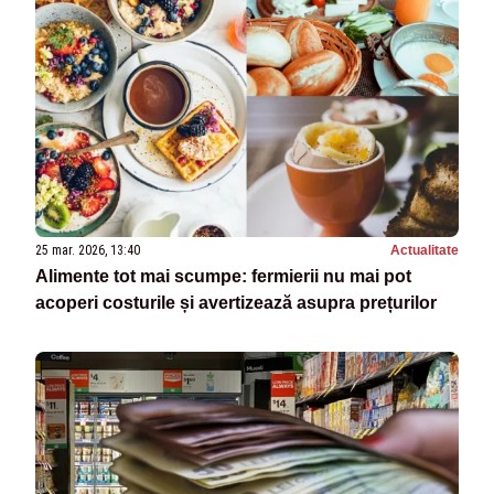
25 mar. 2026, 13:40
Actualitate
Alimente tot mai scumpe: fermierii nu mai pot
acoperi costurile și avertizează asupra prețurilor