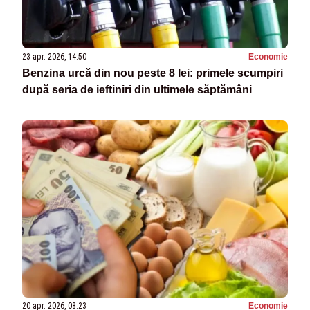
23 apr. 2026, 14:50
Economie
Benzina urcă din nou peste 8 lei: primele scumpiri
după seria de ieftiniri din ultimele săptămâni
20 apr. 2026, 08:23
Economie