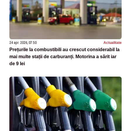
24 apr. 2026, 07:50
Actualitate
Prețurile la combustibili au crescut considerabil la
mai multe stații de carburanți. Motorina a sărit iar
de 9 lei