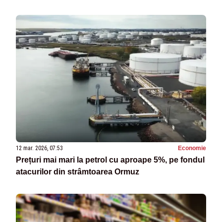
12 mar. 2026, 07:53
Economie
Prețuri mai mari la petrol cu aproape 5%, pe fondul
atacurilor din strâmtoarea Ormuz