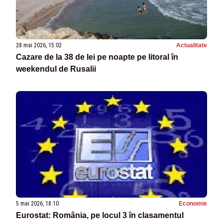
28 mai 2026, 15:02
Actualitate
Cazare de la 38 de lei pe noapte pe litoral în
weekendul de Rusalii
5 mai 2026, 18:10
Economie
Eurostat: România, pe locul 3 în clasamentul