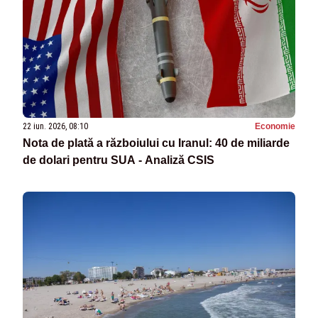
22 iun. 2026, 08:10
Economie
Nota de plată a războiului cu Iranul: 40 de miliarde
de dolari pentru SUA - Analiză CSIS