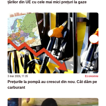
țărilor din UE cu cele mai mici prețuri la gaze
3 mai 2026, 11:35
Economie
Prețurile la pompă au crescut din nou. Cât dăm pe
carburant