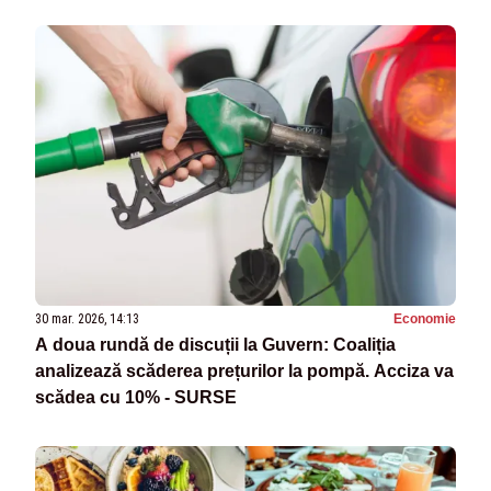
30 mar. 2026, 14:13
Economie
A doua rundă de discuții la Guvern: Coaliția
analizează scăderea prețurilor la pompă. Acciza va
scădea cu 10% - SURSE