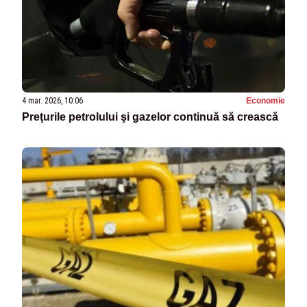
4 mar. 2026, 10:06
Economie
Preţurile petrolului şi gazelor continuă să crească