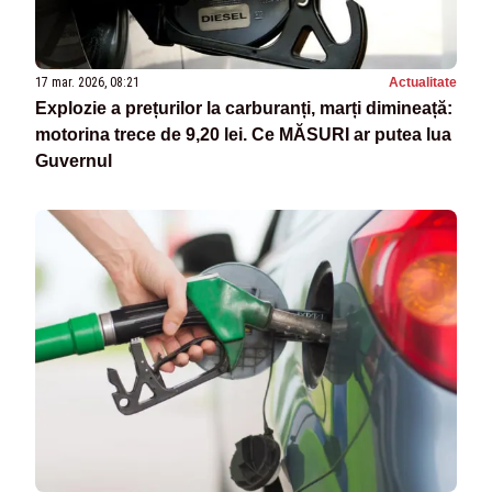
17 mar. 2026, 08:21
Actualitate
Explozie a prețurilor la carburanți, marți dimineață:
motorina trece de 9,20 lei. Ce MĂSURI ar putea lua
Guvernul