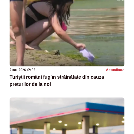
2 mai 2026, 09:38
Actualitate
Turiștii români fug în străinătate din cauza
prețurilor de la noi